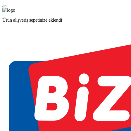
Ürün alışveriş sepetinize eklendi