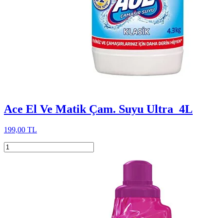
Ace El Ve Matik Çam. Suyu Ultra 4L
199,00 TL