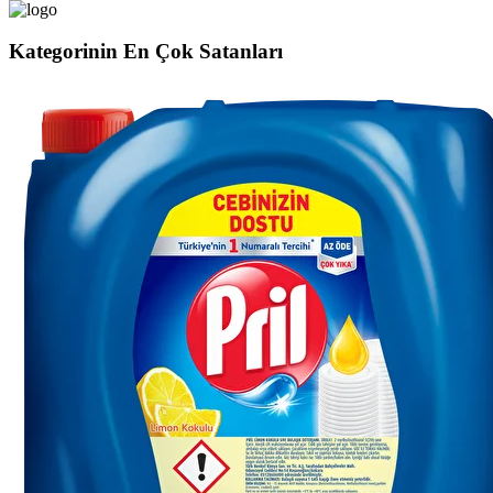
Kategorinin En Çok Satanları