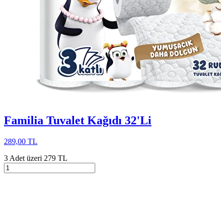
Familia Tuvalet Kağıdı 32'Li
289,00 TL
3 Adet üzeri 279 TL