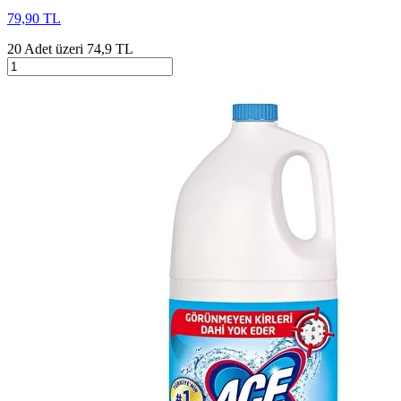
79,90 TL
20 Adet üzeri 74,9 TL