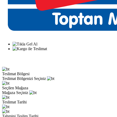
Teslimat Bölgesi
Teslimat Bölgenizi Seçiniz
Seçilen Mağaza
Mağaza Seçiniz
Teslimat Tarihi
Tahmini Teslim Tarihi