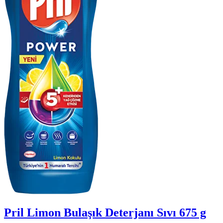
Pril Limon Bulaşık Deterjanı Sıvı 675 g