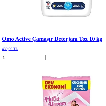
Omo Active Çamaşır Deterjanı Toz 10 kg
439,00 TL