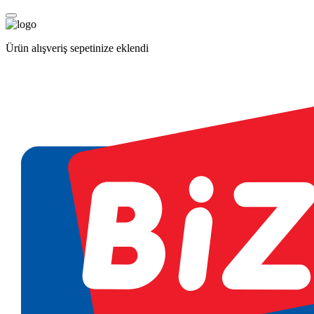
Ürün alışveriş sepetinize eklendi