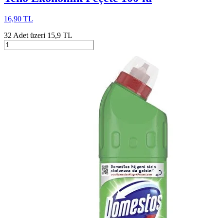
16,90 TL
32 Adet üzeri 15,9 TL