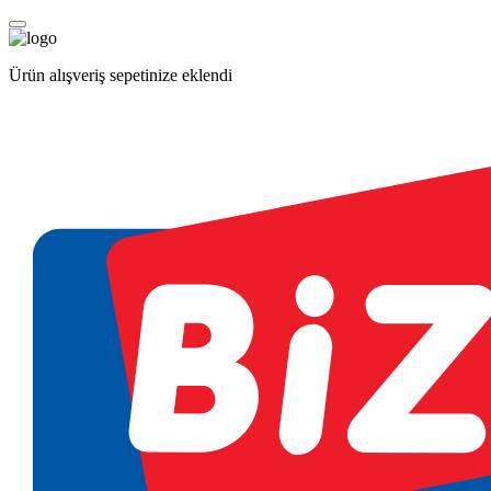
Ürün alışveriş sepetinize eklendi