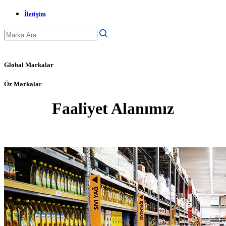
İletişim
Global Markalar
Öz Markalar
Faaliyet Alanımız