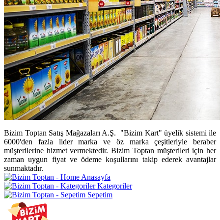
Bizim Toptan Satış Mağazaları A.Ş. "Bizim Kart" üyelik sistemi ile
6000'den fazla lider marka ve öz marka çeşitleriyle beraber
müşterilerine hizmet vermektedir. Bizim Toptan müşterileri için her
zaman uygun fiyat ve ödeme koşullarını takip ederek avantajlar
sunmaktadır.
Anasayfa
Kategoriler
Sepetim