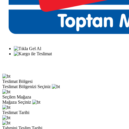
Teslimat Bölgesi
Teslimat Bölgenizi Seçiniz
Seçilen Mağaza
Mağaza Seçiniz
Teslimat Tarihi
Tahmini Teslim Tarihi