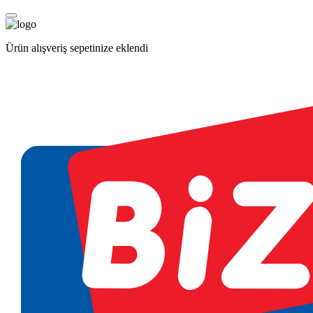
Ürün alışveriş sepetinize eklendi