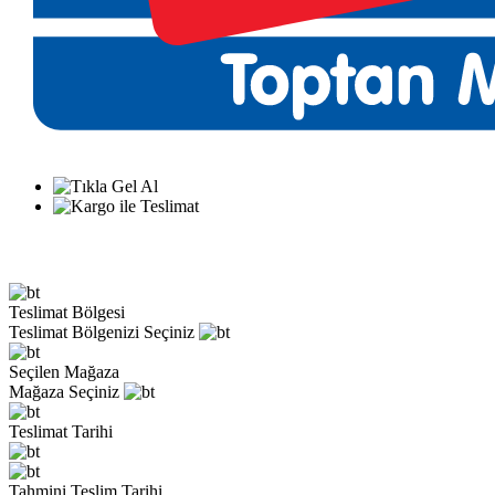
Teslimat Bölgesi
Teslimat Bölgenizi Seçiniz
Seçilen Mağaza
Mağaza Seçiniz
Teslimat Tarihi
Tahmini Teslim Tarihi