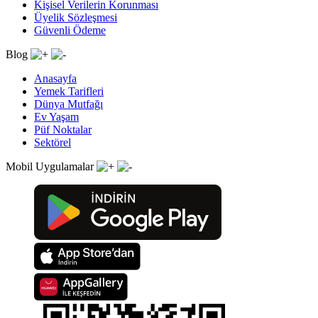
Kişisel Verilerin Korunması
Üyelik Sözleşmesi
Güvenli Ödeme
Blog
Anasayfa
Yemek Tarifleri
Dünya Mutfağı
Ev Yaşam
Püf Noktalar
Sektörel
Mobil Uygulamalar