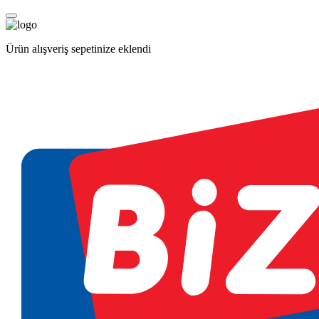
Ürün alışveriş sepetinize eklendi