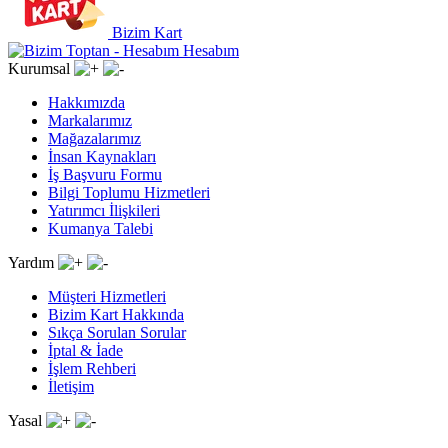
Bizim Kart
Hesabım
Kurumsal
Hakkımızda
Markalarımız
Mağazalarımız
İnsan Kaynakları
İş Başvuru Formu
Bilgi Toplumu Hizmetleri
Yatırımcı İlişkileri
Kumanya Talebi
Yardım
Müşteri Hizmetleri
Bizim Kart Hakkında
Sıkça Sorulan Sorular
İptal & İade
İşlem Rehberi
İletişim
Yasal