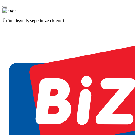
Ürün alışveriş sepetinize eklendi