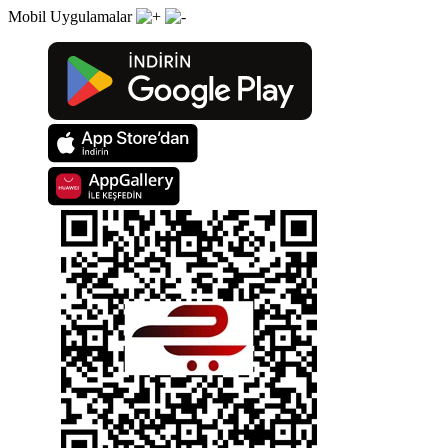
Mobil Uygulamalar