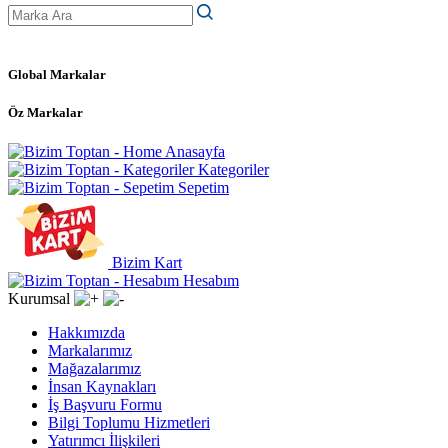
Global Markalar
Öz Markalar
Anasayfa
Kategoriler
Sepetim
Bizim Kart
Hesabım
Kurumsal
Hakkımızda
Markalarımız
Mağazalarımız
İnsan Kaynakları
İş Başvuru Formu
Bilgi Toplumu Hizmetleri
Yatırımcı İlişkileri