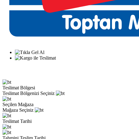
Teslimat Bölgesi
Teslimat Bölgenizi Seçiniz
Seçilen Mağaza
Mağaza Seçiniz
Teslimat Tarihi
Tahmini Teslim Tarihi