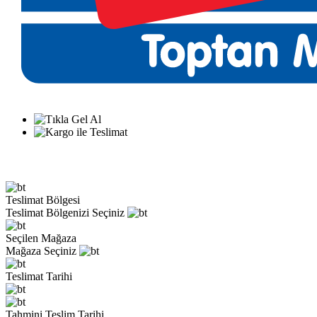
Teslimat Bölgesi
Teslimat Bölgenizi Seçiniz
Seçilen Mağaza
Mağaza Seçiniz
Teslimat Tarihi
Tahmini Teslim Tarihi