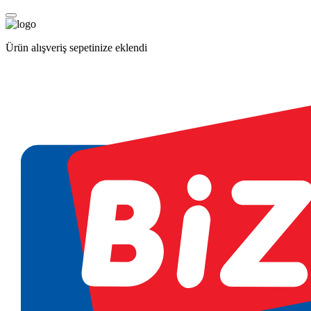
Ürün alışveriş sepetinize eklendi