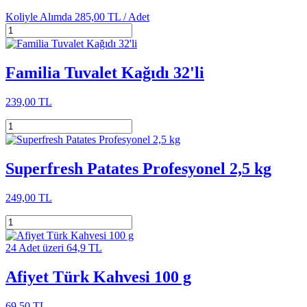
Koliyle Alımda
285,00 TL /
Adet
Familia Tuvalet Kağıdı 32'li
239,00 TL
Superfresh Patates Profesyonel 2,5 kg
249,00 TL
24 Adet üzeri 64,9 TL
Afiyet Türk Kahvesi 100 g
69,50 TL