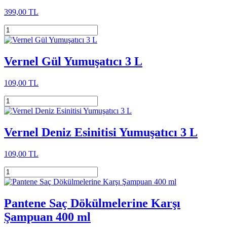
399,00 TL
Vernel Gül Yumuşatıcı 3 L
109,00 TL
Vernel Deniz Esinitisi Yumuşatıcı 3 L
109,00 TL
Pantene Saç Dökülmelerine Karşı
Şampuan 400 ml