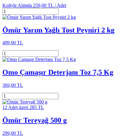
Koliyle Alımda
259,00 TL /
Adet
Ömür Yarım Yağlı Tost Peyniri 2 kg
499,00 TL
Omo Çamaşır Deterjanı Toz 7,5 Kg
369,00 TL
12 Adet üzeri 285 TL
Ömür Tereyağ 500 g
299,00 TL