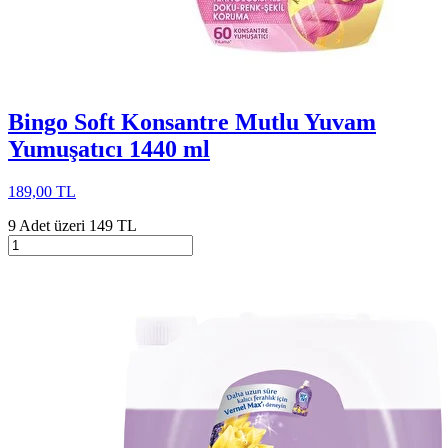
Bingo Soft Konsantre Mutlu Yuvam
Yumuşatıcı 1440 ml
189,00 TL
9 Adet üzeri 149 TL