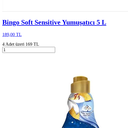
Bingo Soft Sensitive Yumuşatıcı 5 L
189,00 TL
4 Adet üzeri 169 TL