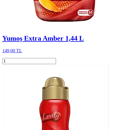
Yumoş Extra Amber 1,44 L
149,00 TL