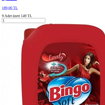
189,00 TL
9 Adet üzeri 149 TL