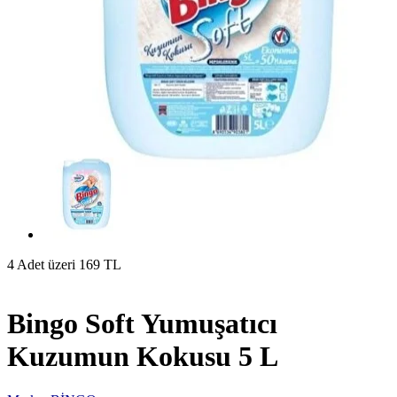
4 Adet üzeri 169 TL
Bingo Soft Yumuşatıcı
Kuzumun Kokusu 5 L