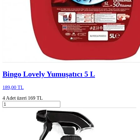
Bingo Lovely Yumuşatıcı 5 L
189,00 TL
4 Adet üzeri 169 TL