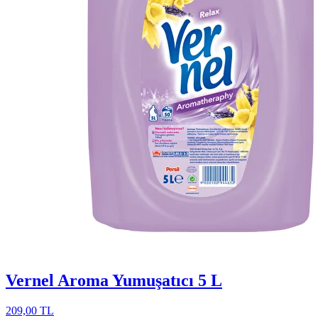
Vernel Aroma Yumuşatıcı 5 L
209,00 TL