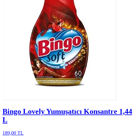
Bingo Lovely Yumuşatıcı Konsantre 1,44
L
189,00 TL