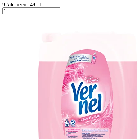
9 Adet üzeri 149 TL