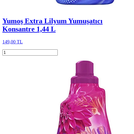
Yumoş Extra Lilyum Yumuşatıcı
Konsantre 1,44 L
149,00 TL