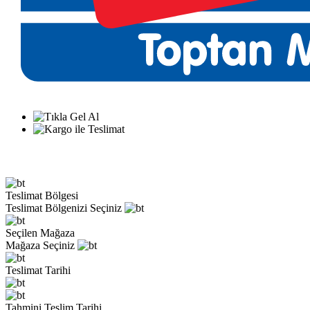
Teslimat Bölgesi
Teslimat Bölgenizi Seçiniz
Seçilen Mağaza
Mağaza Seçiniz
Teslimat Tarihi
Tahmini Teslim Tarihi