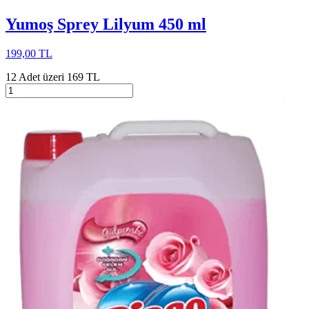
Yumoş Sprey Lilyum 450 ml
199,00 TL
12 Adet üzeri 169 TL