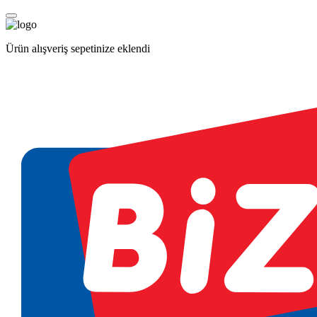
Ürün alışveriş sepetinize eklendi