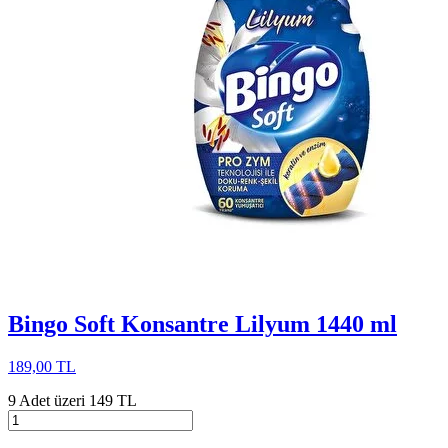
Bingo Soft Konsantre Lilyum 1440 ml
189,00 TL
9 Adet üzeri 149 TL