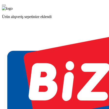
Ürün alışveriş sepetinize eklendi