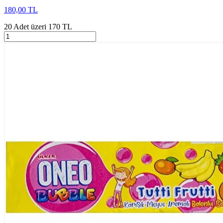
180,00 TL
20 Adet üzeri 170 TL