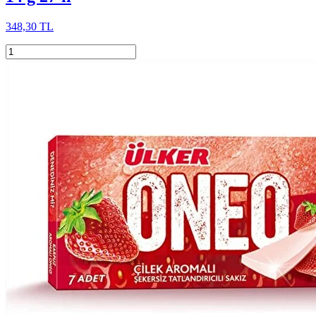
348,30 TL