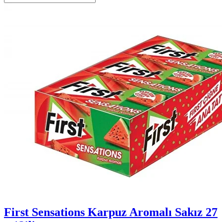
First Sensations Karpuz Aromalı Sakız 27