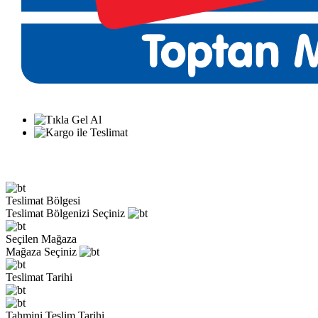
Teslimat Bölgesi
Teslimat Bölgenizi Seçiniz
Seçilen Mağaza
Mağaza Seçiniz
Teslimat Tarihi
Tahmini Teslim Tarihi