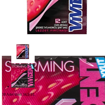
18 Adet üzeri 34,5 TL