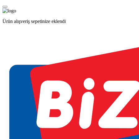
Ürün alışveriş sepetinize eklendi