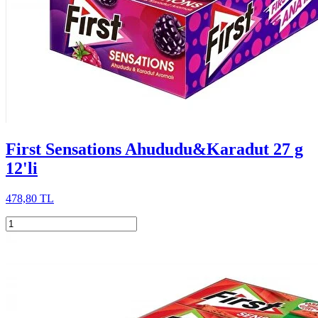
First Sensations Ahududu&Karadut 27 g
12'li
478,80 TL