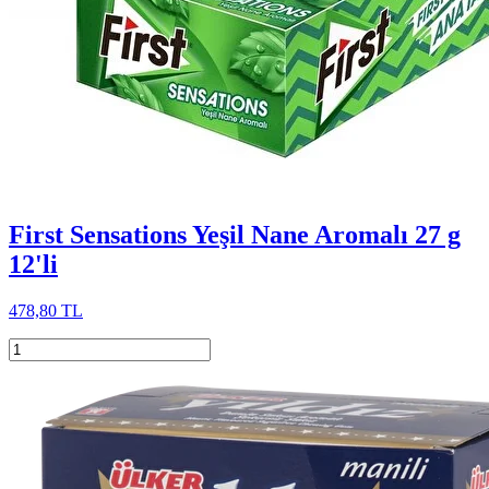
First Sensations Yeşil Nane Aromalı 27 g
12'li
478,80 TL