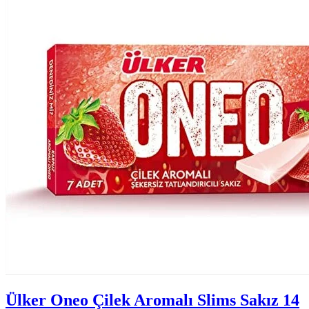
Ülker Oneo Çilek Aromalı Slims Sakız 14