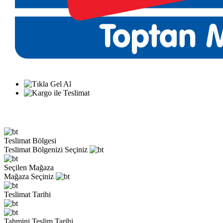
Teslimat Bölgesi
Teslimat Bölgenizi Seçiniz
Seçilen Mağaza
Mağaza Seçiniz
Teslimat Tarihi
Tahmini Teslim Tarihi