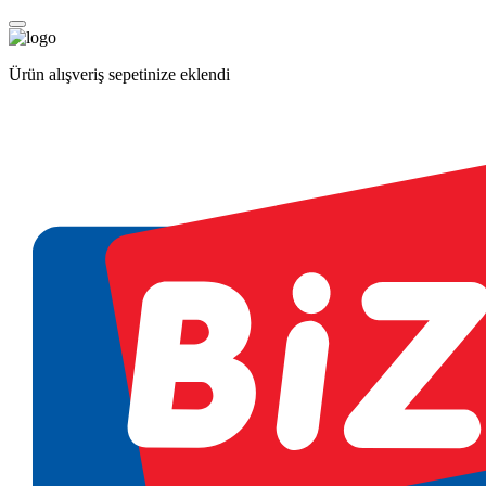
Ürün alışveriş sepetinize eklendi