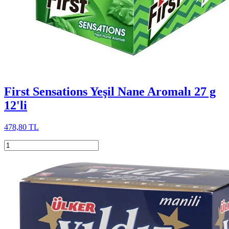
First Sensations Yeşil Nane Aromalı 27 g
12'li
478,80 TL