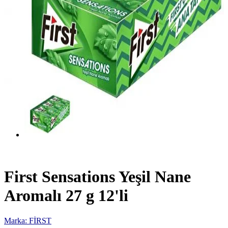
First Sensations Yeşil Nane
Aromalı 27 g 12'li
Marka: FİRST