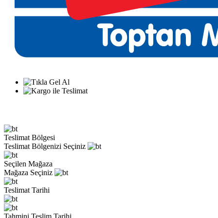
Teslimat Bölgesi
Teslimat Bölgenizi Seçiniz
Seçilen Mağaza
Mağaza Seçiniz
Teslimat Tarihi
Tahmini Teslim Tarihi