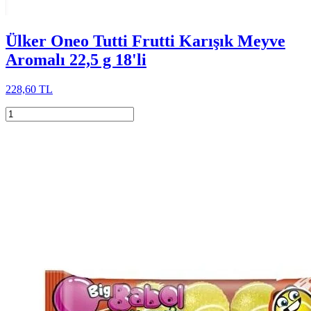
Ülker Oneo Tutti Frutti Karışık Meyve
Aromalı 22,5 g 18'li
228,60 TL