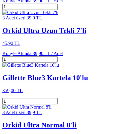
Koliyle Alımda
39,90 TL /
Adet
3 Adet üzeri 39,9 TL
Orkid Ultra Uzun Tekli 7'li
45,90 TL
Koliyle Alımda
39,90 TL /
Adet
Gillette Blue3 Kartela 10'lu
359,00 TL
3 Adet üzeri 39,9 TL
Orkid Ultra Normal 8'li