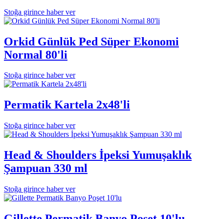
Stoğa girince haber ver
Orkid Günlük Ped Süper Ekonomi
Normal 80'li
Stoğa girince haber ver
Permatik Kartela 2x48'li
Stoğa girince haber ver
Head & Shoulders İpeksi Yumuşaklık
Şampuan 330 ml
Stoğa girince haber ver
Gillette Permatik Banyo Poşet 10'lu