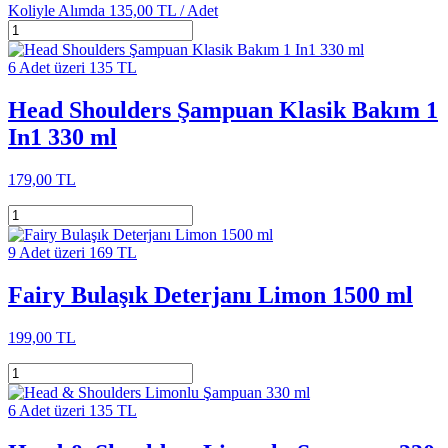
Koliyle Alımda
135,00 TL /
Adet
6 Adet üzeri 135 TL
Head Shoulders Şampuan Klasik Bakım 1
In1 330 ml
179,00 TL
9 Adet üzeri 169 TL
Fairy Bulaşık Deterjanı Limon 1500 ml
199,00 TL
6 Adet üzeri 135 TL