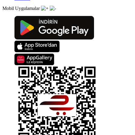
Mobil Uygulamalar