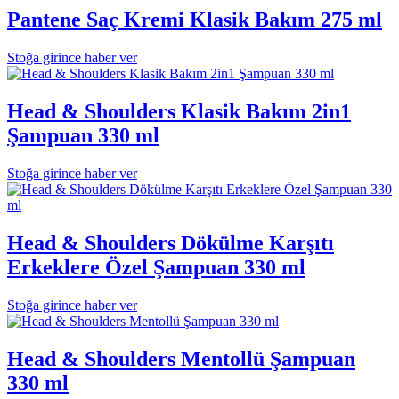
Pantene Saç Kremi Klasik Bakım 275 ml
Stoğa girince haber ver
Head & Shoulders Klasik Bakım 2in1
Şampuan 330 ml
Stoğa girince haber ver
Head & Shoulders Dökülme Karşıtı
Erkeklere Özel Şampuan 330 ml
Stoğa girince haber ver
Head & Shoulders Mentollü Şampuan
330 ml