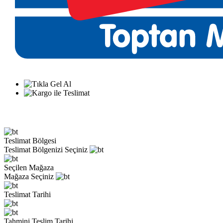
Teslimat Bölgesi
Teslimat Bölgenizi Seçiniz
Seçilen Mağaza
Mağaza Seçiniz
Teslimat Tarihi
Tahmini Teslim Tarihi