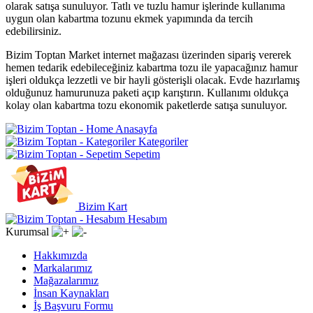
olarak satışa sunuluyor. Tatlı ve tuzlu hamur işlerinde kullanıma
uygun olan kabartma tozunu ekmek yapımında da tercih
edebilirsiniz.
Bizim Toptan Market internet mağazası üzerinden sipariş vererek
hemen tedarik edebileceğiniz kabartma tozu ile yapacağınız hamur
işleri oldukça lezzetli ve bir hayli gösterişli olacak. Evde hazırlamış
olduğunuz hamurunuza paketi açıp karıştırın. Kullanımı oldukça
kolay olan kabartma tozu ekonomik paketlerde satışa sunuluyor.
Anasayfa
Kategoriler
Sepetim
Bizim Kart
Hesabım
Kurumsal
Hakkımızda
Markalarımız
Mağazalarımız
İnsan Kaynakları
İş Başvuru Formu