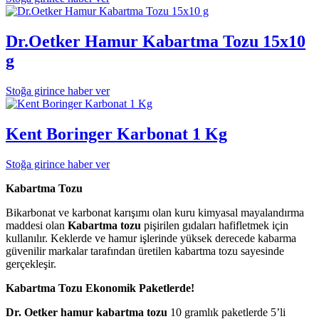
Dr.Oetker Hamur Kabartma Tozu 15x10
g
Stoğa girince haber ver
Kent Boringer Karbonat 1 Kg
Stoğa girince haber ver
Kabartma Tozu
Bikarbonat ve karbonat karışımı olan kuru kimyasal mayalandırma
maddesi olan
Kabartma tozu
pişirilen gıdaları hafifletmek için
kullanılır. Keklerde ve hamur işlerinde yüksek derecede kabarma
güvenilir markalar tarafından üretilen kabartma tozu sayesinde
gerçekleşir.
Kabartma Tozu Ekonomik Paketlerde!
Dr. Oetker hamur kabartma tozu
10 gramlık paketlerde 5’li