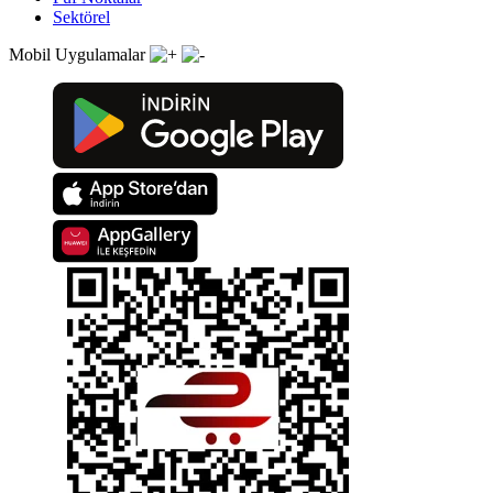
Sektörel
Mobil Uygulamalar