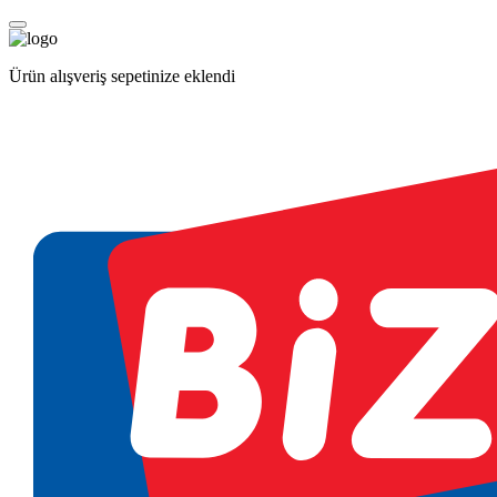
Ürün alışveriş sepetinize eklendi