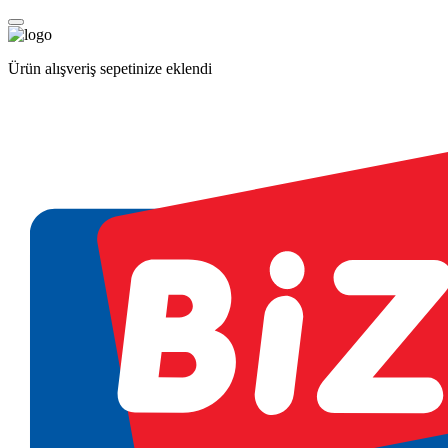
Ürün alışveriş sepetinize eklendi