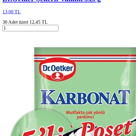
13,00 TL
30 Adet üzeri 12,45 TL