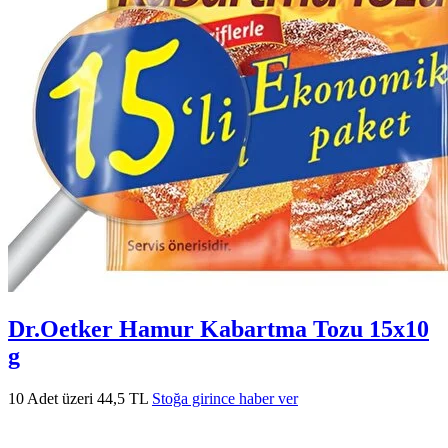
Dr.Oetker Hamur Kabartma Tozu 15x10
g
10 Adet üzeri 44,5 TL
Stoğa girince haber ver