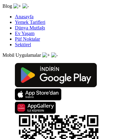
Blog
Anasayfa
Yemek Tarifleri
Dünya Mutfağı
Ev Yaşam
Püf Noktalar
Sektörel
Mobil Uygulamalar