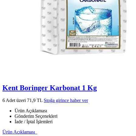
Kent Boringer Karbonat 1 Kg
6 Adet üzeri 71,9 TL
Stoğa girince haber ver
Ürün Açıklaması
Gönderim Seçenekleri
İade / İptal İşlemleri
Ürün Açıklaması