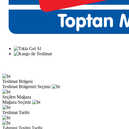
Teslimat Bölgesi
Teslimat Bölgenizi Seçiniz
Seçilen Mağaza
Mağaza Seçiniz
Teslimat Tarihi
Tahmini Teslim Tarihi