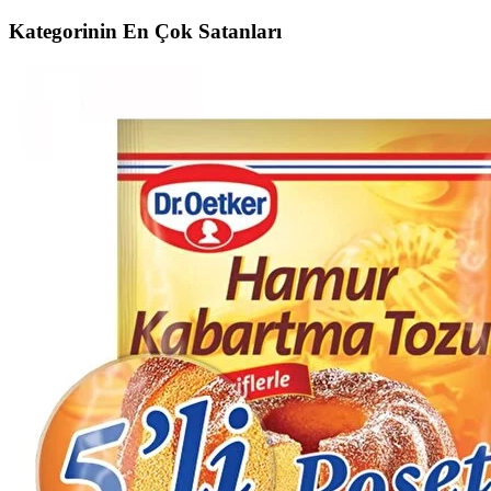
Kategorinin En Çok Satanları