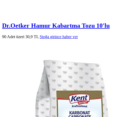
Dr.Oetker Hamur Kabartma Tozu 10'lu
90 Adet üzeri 30,9 TL
Stoğa girince haber ver