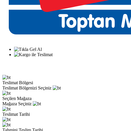
Teslimat Bölgesi
Teslimat Bölgenizi Seçiniz
Seçilen Mağaza
Mağaza Seçiniz
Teslimat Tarihi
Tahmini Teslim Tarihi