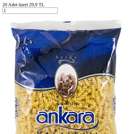
20 Adet üzeri 29,9 TL