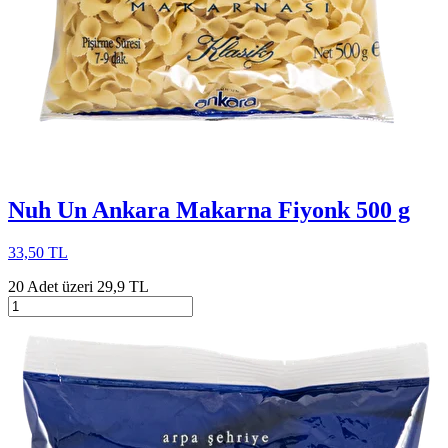
Nuh Un Ankara Makarna Fiyonk 500 g
33,50 TL
20 Adet üzeri 29,9 TL