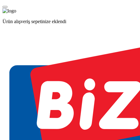
Ürün alışveriş sepetinize eklendi