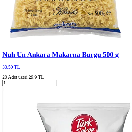
Nuh Un Ankara Makarna Burgu 500 g
33,50 TL
20 Adet üzeri 29,9 TL