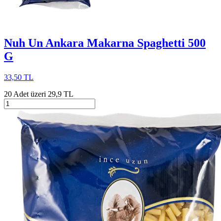
Nuh Un Ankara Makarna Spaghetti 500
G
33,50 TL
20 Adet üzeri 29,9 TL