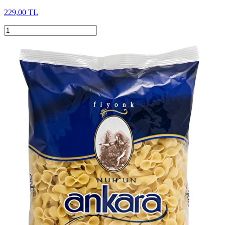
229,00 TL