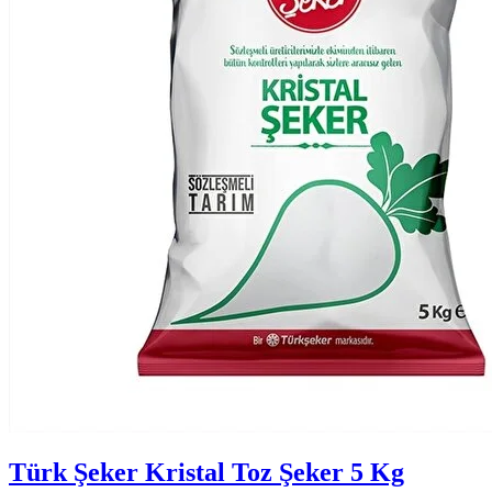
Türk Şeker Kristal Toz Şeker 5 Kg