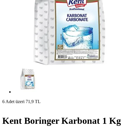
6 Adet üzeri 71,9 TL
Kent Boringer Karbonat 1 Kg