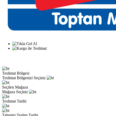
Teslimat Bölgesi
Teslimat Bölgenizi Seçiniz
Seçilen Mağaza
Mağaza Seçiniz
Teslimat Tarihi
Tahmini Teslim Tarihi