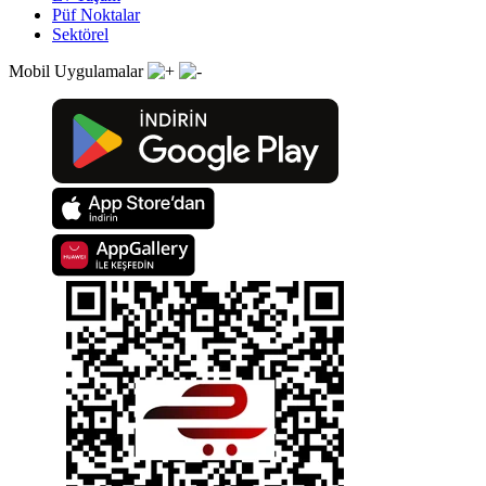
Püf Noktalar
Sektörel
Mobil Uygulamalar