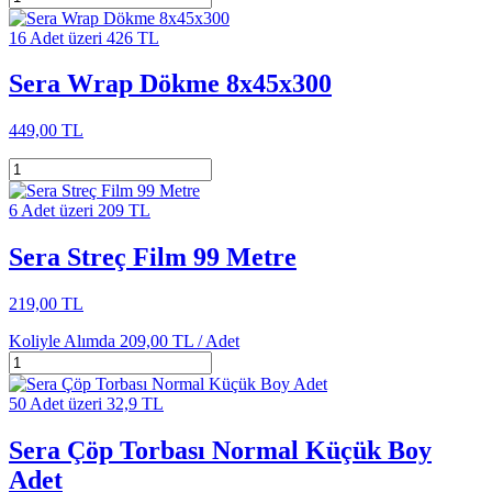
16 Adet üzeri 426 TL
Sera Wrap Dökme 8x45x300
449,00 TL
6 Adet üzeri 209 TL
Sera Streç Film 99 Metre
219,00 TL
Koliyle Alımda
209,00 TL /
Adet
50 Adet üzeri 32,9 TL
Sera Çöp Torbası Normal Küçük Boy
Adet