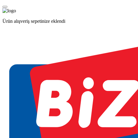
Ürün alışveriş sepetinize eklendi