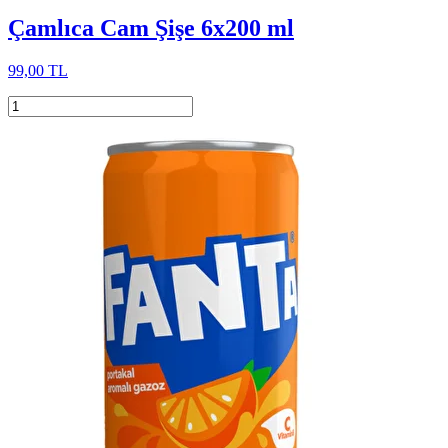
Çamlıca Cam Şişe 6x200 ml
99,00 TL