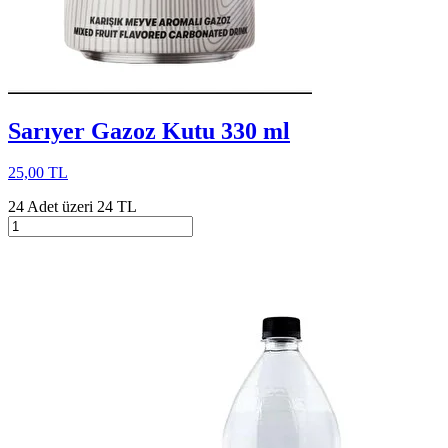
Sarıyer Gazoz Kutu 330 ml
25,00 TL
24 Adet üzeri 24 TL