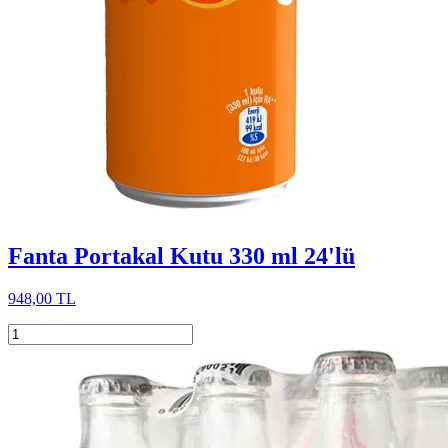
Fanta Portakal Kutu 330 ml 24'lü
948,00 TL