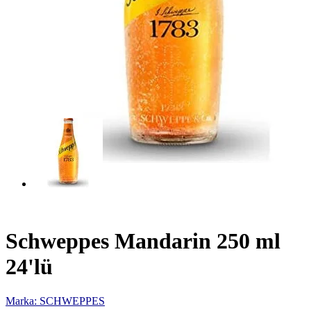
Schweppes Mandarin 250 ml
24'lü
Marka: SCHWEPPES