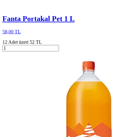
Fanta Portakal Pet 1 L
58,00 TL
12 Adet üzeri 52 TL