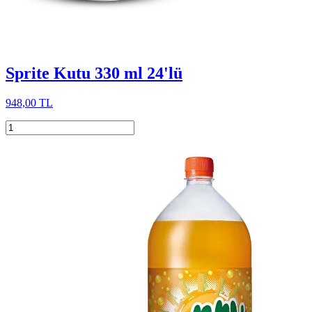
Sprite Kutu 330 ml 24'lü
948,00 TL