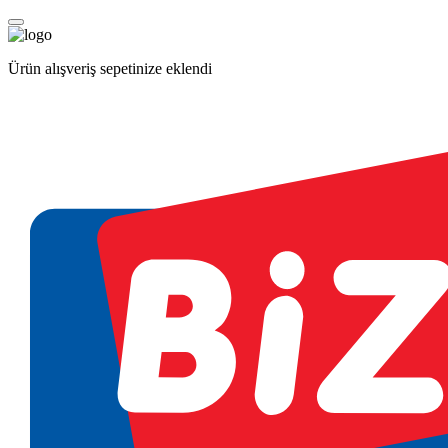
Ürün alışveriş sepetinize eklendi