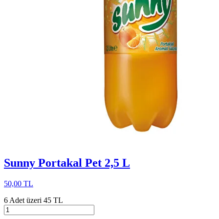
Sunny Portakal Pet 2,5 L
50,00 TL
6 Adet üzeri 45 TL