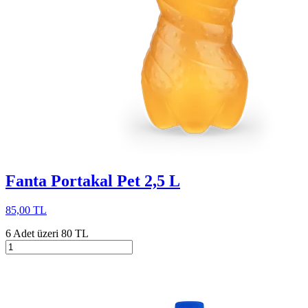
Fanta Portakal Pet 2,5 L
85,00 TL
6 Adet üzeri 80 TL