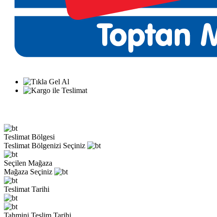
Teslimat Bölgesi
Teslimat Bölgenizi Seçiniz
Seçilen Mağaza
Mağaza Seçiniz
Teslimat Tarihi
Tahmini Teslim Tarihi