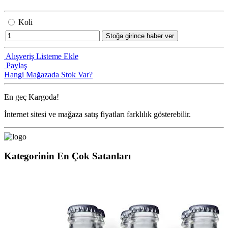
Koli
Stoğa girince haber ver
Alışveriş Listeme Ekle
Paylaş
Hangi Mağazada Stok Var?
En geç
Kargoda!
İnternet sitesi ve mağaza satış fiyatları farklılık gösterebilir.
Kategorinin En Çok Satanları