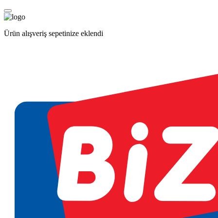
Ürün alışveriş sepetinize eklendi