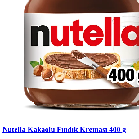
Nutella Kakaolu Fındık Kreması 400 g