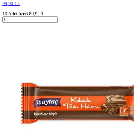
99,90 TL
10 Adet üzeri 89,9 TL