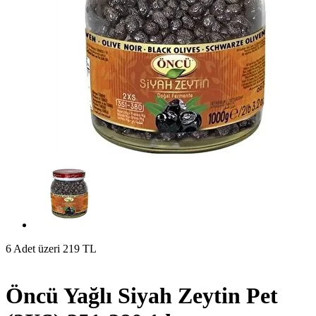
6 Adet üzeri 219 TL
Öncü Yağlı Siyah Zeytin Pet