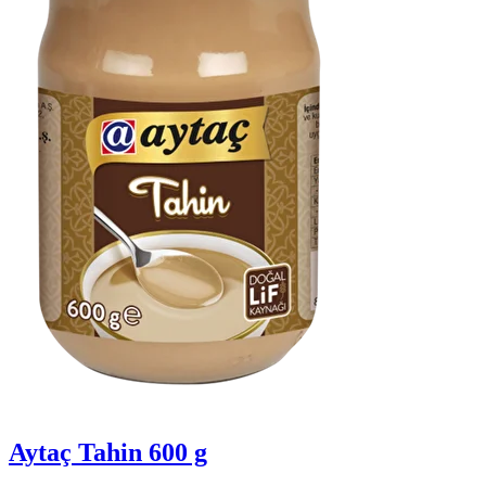
Aytaç Tahin 600 g