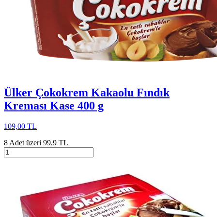
Ülker Çokokrem Kakaolu Fındık
Kreması Kase 400 g
109,00 TL
8 Adet üzeri 99,9 TL