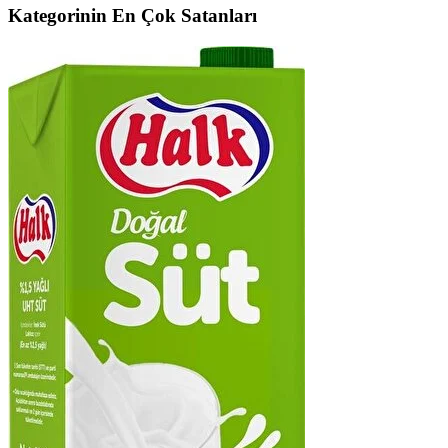
Kategorinin En Çok Satanları