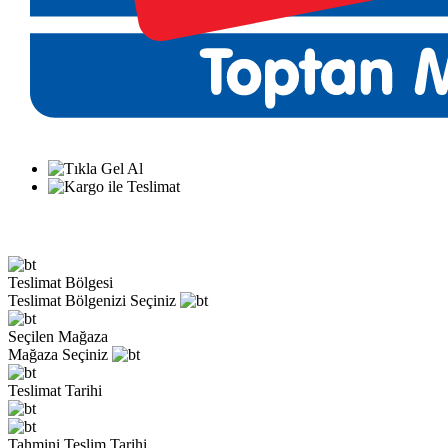
Teslimat Bölgesi
Teslimat Bölgenizi Seçiniz
Seçilen Mağaza
Mağaza Seçiniz
Teslimat Tarihi
Tahmini Teslim Tarihi