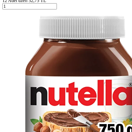
12 Adet üzeri 32,75 TL