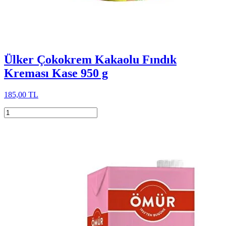
Ülker Çokokrem Kakaolu Fındık
Kreması Kase 950 g
185,00 TL