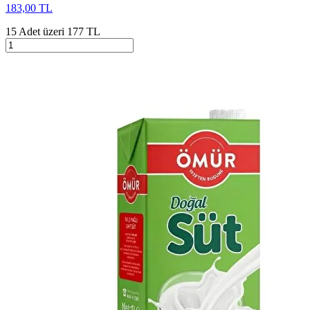
183,00 TL
15 Adet üzeri 177 TL