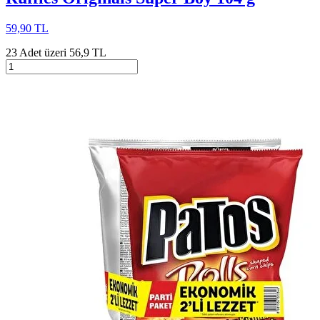
59,90 TL
23 Adet üzeri 56,9 TL