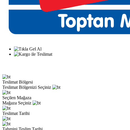
Teslimat Bölgesi
Teslimat Bölgenizi Seçiniz
Seçilen Mağaza
Mağaza Seçiniz
Teslimat Tarihi
Tahmini Teslim Tarihi