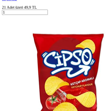
21 Adet üzeri 49,9 TL