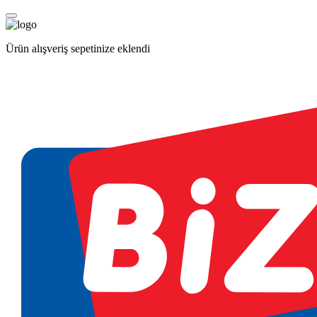
Ürün alışveriş sepetinize eklendi