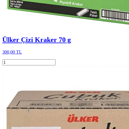
Ülker Çizi Kraker 70 g
300,00 TL