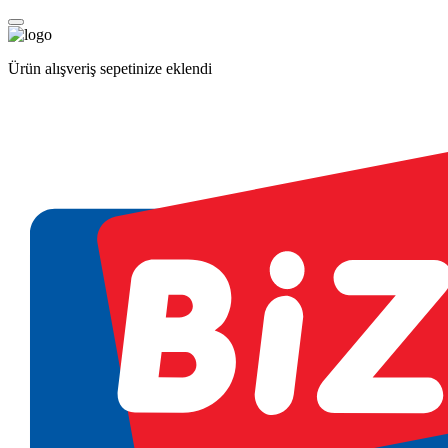
Ürün alışveriş sepetinize eklendi