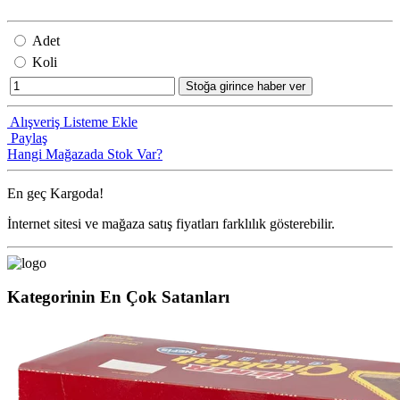
Adet
Koli
Stoğa girince haber ver
Alışveriş Listeme Ekle
Paylaş
Hangi Mağazada Stok Var?
En geç
Kargoda!
İnternet sitesi ve mağaza satış fiyatları farklılık gösterebilir.
Kategorinin En Çok Satanları