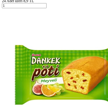
24 Adet üzeri 8,9 TL