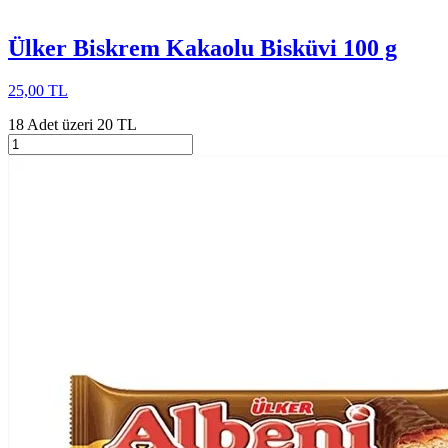
Ülker Biskrem Kakaolu Bisküvi 100 g
25,00 TL
18 Adet üzeri 20 TL