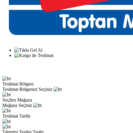
Teslimat Bölgesi
Teslimat Bölgenizi Seçiniz
Seçilen Mağaza
Mağaza Seçiniz
Teslimat Tarihi
Tahmini Teslim Tarihi