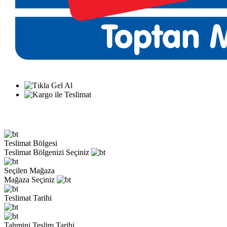
Teslimat Bölgesi
Teslimat Bölgenizi Seçiniz
Seçilen Mağaza
Mağaza Seçiniz
Teslimat Tarihi
Tahmini Teslim Tarihi