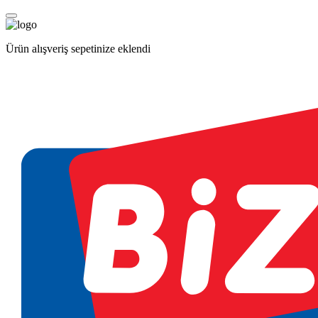
Ürün alışveriş sepetinize eklendi