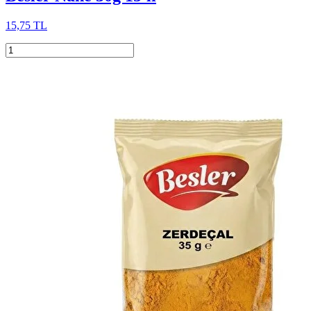
15,75 TL