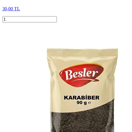
30,00 TL