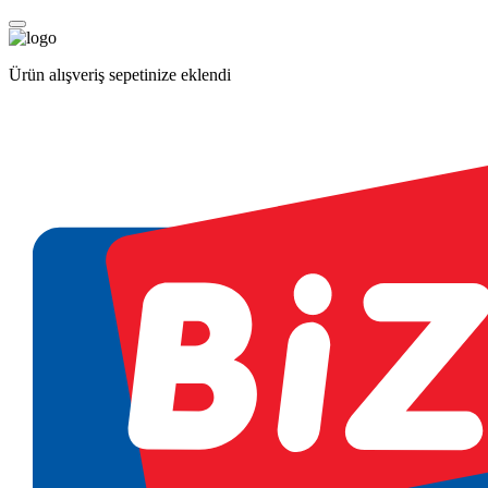
Ürün alışveriş sepetinize eklendi