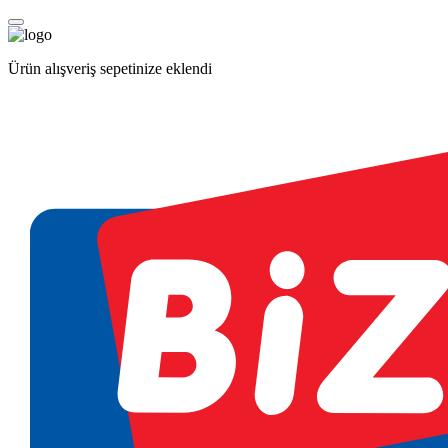
Ürün alışveriş sepetinize eklendi