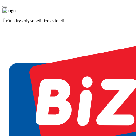
Ürün alışveriş sepetinize eklendi