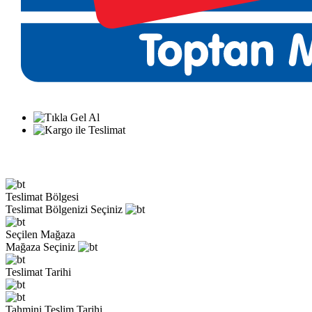
Teslimat Bölgesi
Teslimat Bölgenizi Seçiniz
Seçilen Mağaza
Mağaza Seçiniz
Teslimat Tarihi
Tahmini Teslim Tarihi