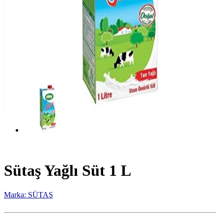
Sütaş Yağlı Süt 1 L
Marka: SÜTAŞ