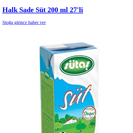
Halk Sade Süt 200 ml 27'li
Stoğa girince haber ver