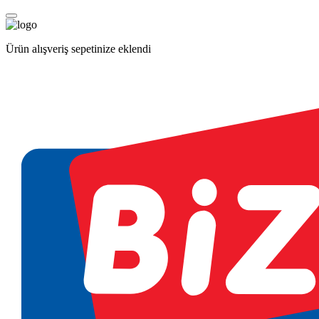
Ürün alışveriş sepetinize eklendi