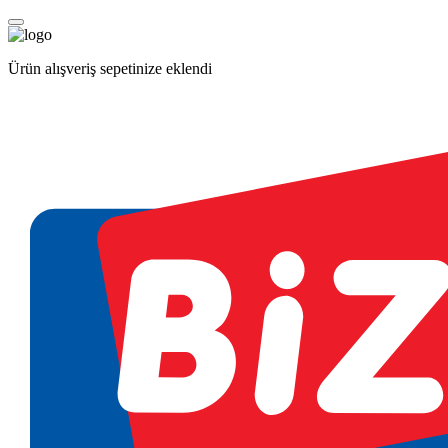
Ürün alışveriş sepetinize eklendi