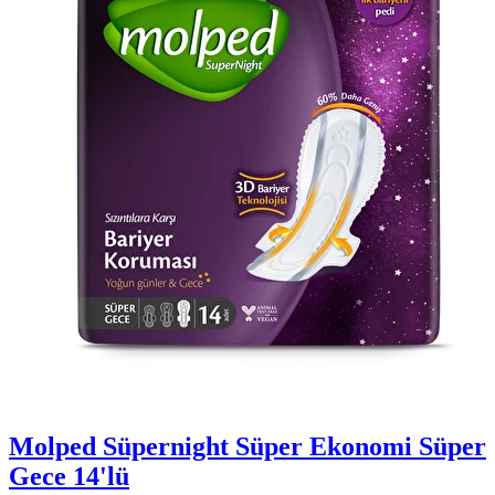
Molped Süpernight Süper Ekonomi Süper
Gece 14'lü