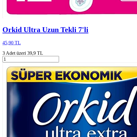
Orkid Ultra Uzun Tekli 7'li
45,90 TL
3 Adet üzeri 39,9 TL