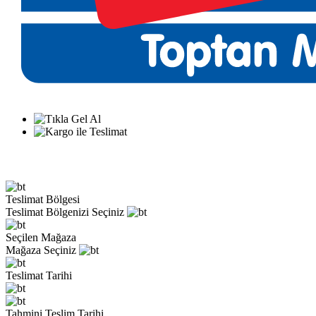
Teslimat Bölgesi
Teslimat Bölgenizi Seçiniz
Seçilen Mağaza
Mağaza Seçiniz
Teslimat Tarihi
Tahmini Teslim Tarihi