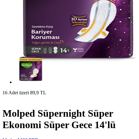
16 Adet üzeri 89,9 TL
Molped Süpernight Süper
Ekonomi Süper Gece 14'lü