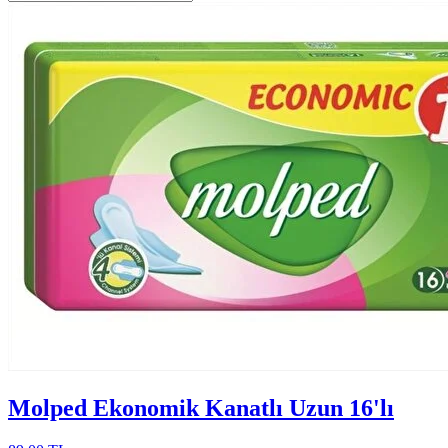
Molped Ekonomik Kanatlı Uzun 16'lı