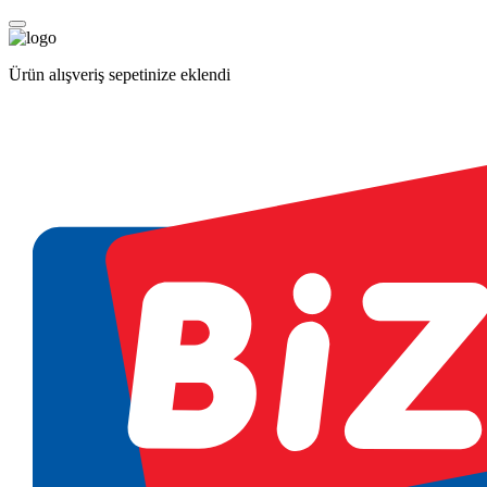
Ürün alışveriş sepetinize eklendi