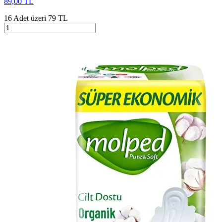
89,00 TL
16 Adet üzeri 79 TL