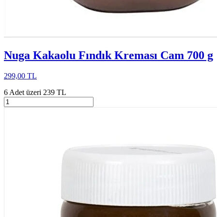
Nuga Kakaolu Fındık Kreması Cam 700 g
299,00 TL
6 Adet üzeri 239 TL