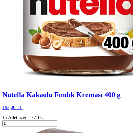
Nutella Kakaolu Fındık Kreması 400 g
183,00 TL
15 Adet üzeri 177 TL