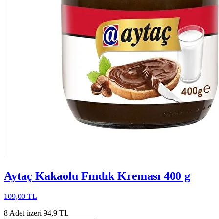
Aytaç Kakaolu Fındık Kreması 400 g
109,00 TL
8 Adet üzeri 94,9 TL