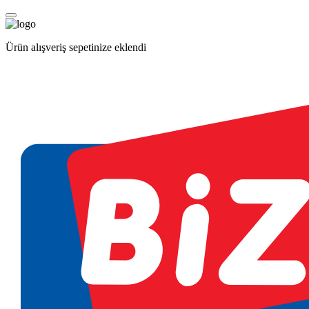
Ürün alışveriş sepetinize eklendi