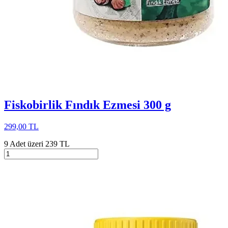
Fiskobirlik Fındık Ezmesi 300 g
299,00 TL
9 Adet üzeri 239 TL