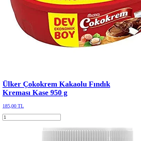
Ülker Çokokrem Kakaolu Fındık
Kreması Kase 950 g
185,00 TL