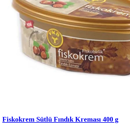
Fiskokrem Sütlü Fındık Kreması 400 g