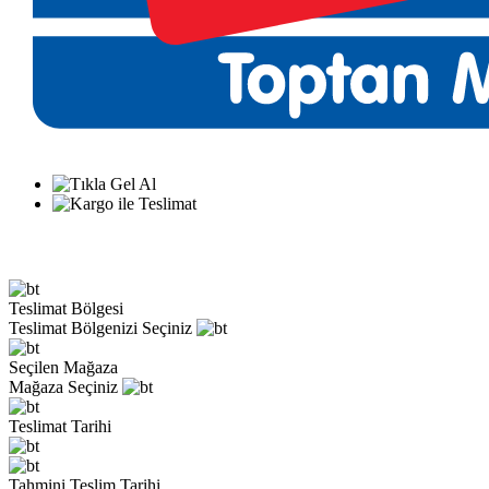
Teslimat Bölgesi
Teslimat Bölgenizi Seçiniz
Seçilen Mağaza
Mağaza Seçiniz
Teslimat Tarihi
Tahmini Teslim Tarihi