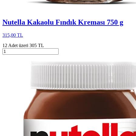
Nutella Kakaolu Fındık Kreması 750 g
315,00 TL
12 Adet üzeri 305 TL