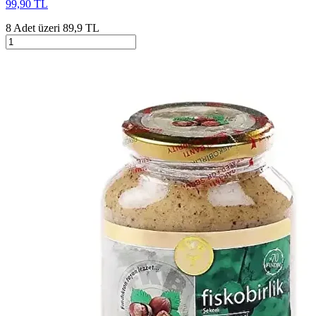
99,90 TL
8 Adet üzeri 89,9 TL