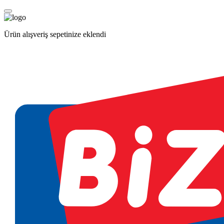
Ürün alışveriş sepetinize eklendi