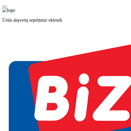
Ürün alışveriş sepetinize eklendi