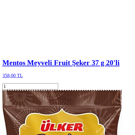
Mentos Meyveli Fruit Şeker 37 g 20'li
358,00 TL