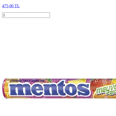
475,00 TL