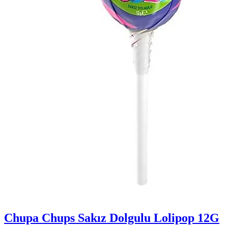
Chupa Chups Sakız Dolgulu Lolipop 12G