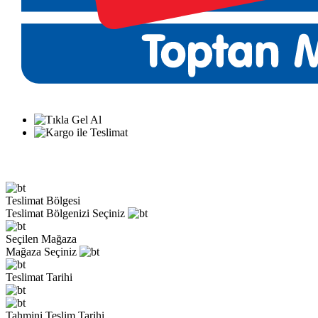
Teslimat Bölgesi
Teslimat Bölgenizi Seçiniz
Seçilen Mağaza
Mağaza Seçiniz
Teslimat Tarihi
Tahmini Teslim Tarihi