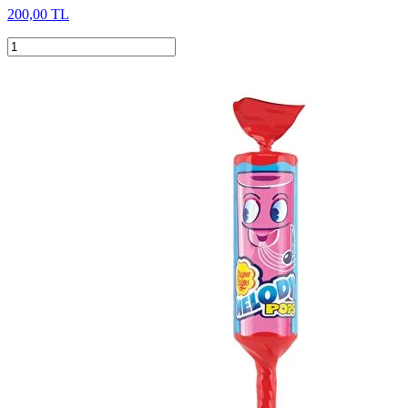
200,00 TL