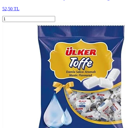
52,50 TL