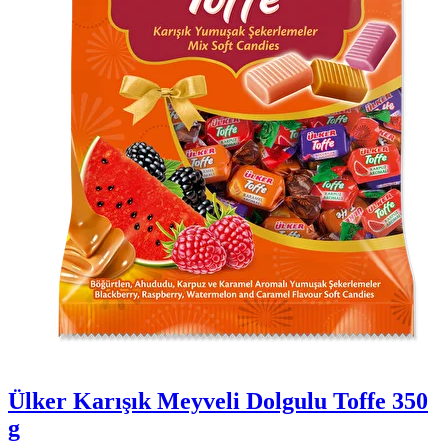
Ülker Karışık Meyveli Dolgulu Toffe 350
g