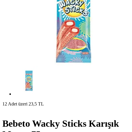
12 Adet üzeri 23,5 TL
Bebeto Wacky Sticks Karışık