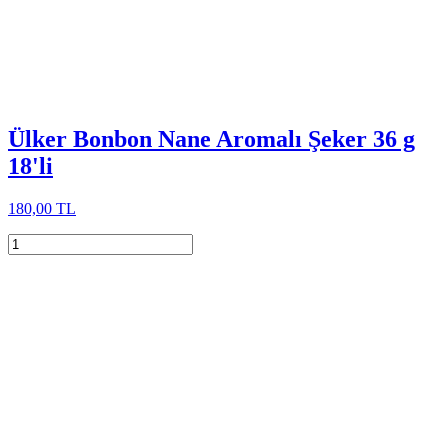
Ülker Bonbon Nane Aromalı Şeker 36 g
18'li
180,00 TL