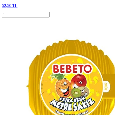
52,50 TL