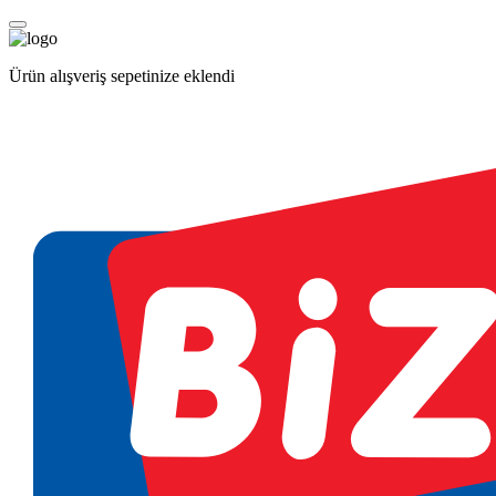
Ürün alışveriş sepetinize eklendi