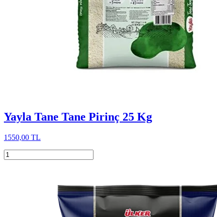
Yayla Tane Tane Pirinç 25 Kg
1550,00 TL