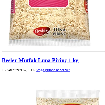
Besler Mutfak Luna Pirinç 1 kg
15 Adet üzeri 62,5 TL
Stoğa girince haber ver