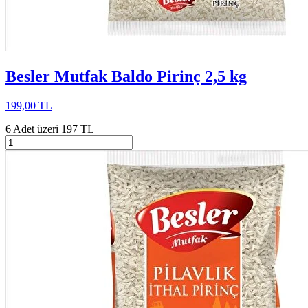
Besler Mutfak Baldo Pirinç 2,5 kg
199,00 TL
6 Adet üzeri 197 TL