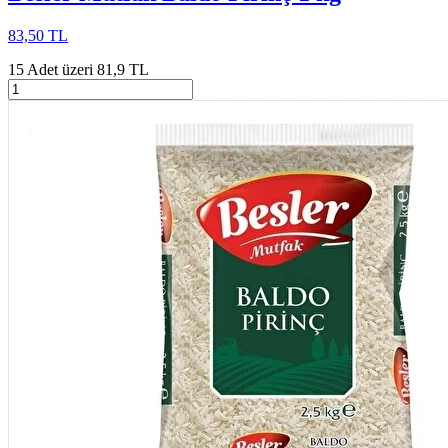
83,50 TL
15 Adet üzeri 81,9 TL