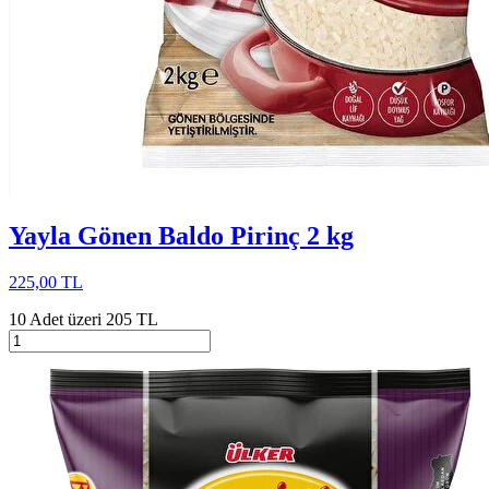
Yayla Gönen Baldo Pirinç 2 kg
225,00 TL
10 Adet üzeri 205 TL