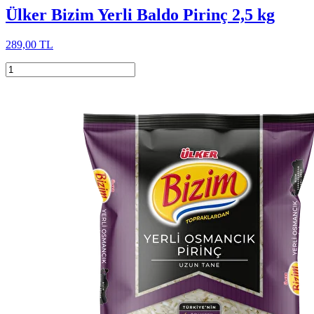
Ülker Bizim Yerli Baldo Pirinç 2,5 kg
289,00 TL