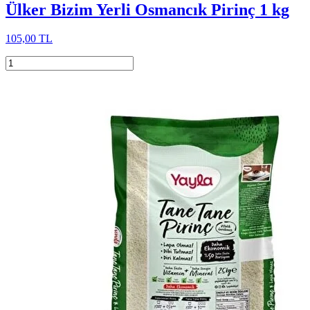
Ülker Bizim Yerli Osmancık Pirinç 1 kg
105,00 TL