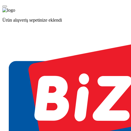
Ürün alışveriş sepetinize eklendi