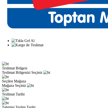
Teslimat Bölgesi
Teslimat Bölgenizi Seçiniz
Seçilen Mağaza
Mağaza Seçiniz
Teslimat Tarihi
Tahmini Teslim Tarihi