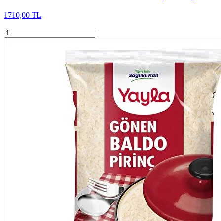
1710,00 TL