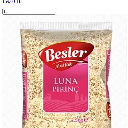
169,00 TL