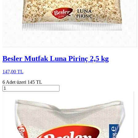
Besler Mutfak Luna Pirinç 2,5 kg
147,00 TL
6 Adet üzeri 145 TL