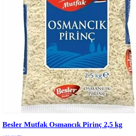
Besler Mutfak Osmancık Pirinç 2,5 kg