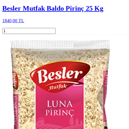
Besler Mutfak Baldo Pirinç 25 Kg
1840,00 TL