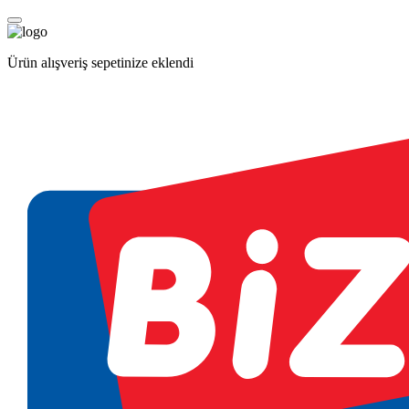
Ürün alışveriş sepetinize eklendi