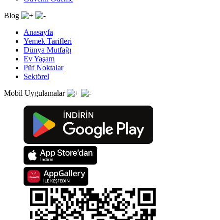
Blog
Anasayfa
Yemek Tarifleri
Dünya Mutfağı
Ev Yaşam
Püf Noktalar
Sektörel
Mobil Uygulamalar