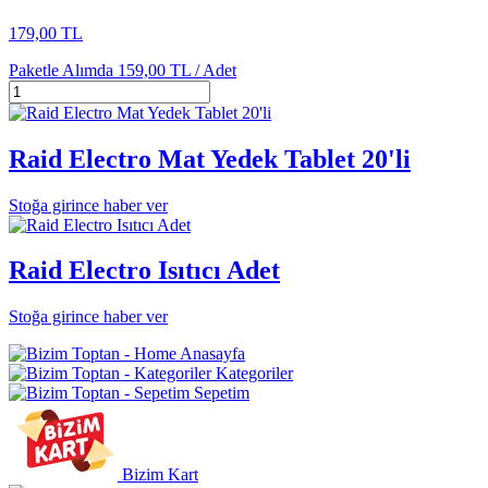
179,00 TL
Paketle Alımda
159,00 TL /
Adet
Raid Electro Mat Yedek Tablet 20'li
Stoğa girince haber ver
Raid Electro Isıtıcı Adet
Stoğa girince haber ver
Anasayfa
Kategoriler
Sepetim
Bizim Kart