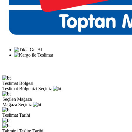
Teslimat Bölgesi
Teslimat Bölgenizi Seçiniz
Seçilen Mağaza
Mağaza Seçiniz
Teslimat Tarihi
Tahmini Teslim Tarihi