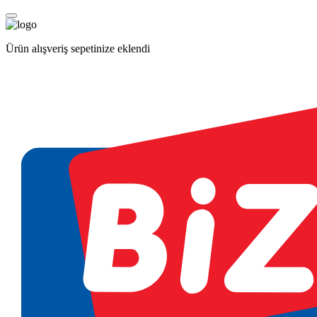
Ürün alışveriş sepetinize eklendi