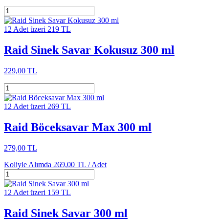
12 Adet üzeri 219 TL
Raid Sinek Savar Kokusuz 300 ml
229,00 TL
12 Adet üzeri 269 TL
Raid Böceksavar Max 300 ml
279,00 TL
Koliyle Alımda
269,00 TL /
Adet
12 Adet üzeri 159 TL
Raid Sinek Savar 300 ml