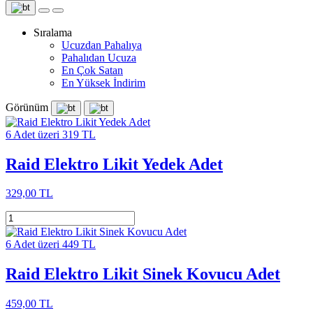
Sıralama
Ucuzdan Pahalıya
Pahalıdan Ucuza
En Çok Satan
En Yüksek İndirim
Görünüm
6 Adet üzeri 319 TL
Raid Elektro Likit Yedek Adet
329,00 TL
6 Adet üzeri 449 TL
Raid Elektro Likit Sinek Kovucu Adet
459,00 TL