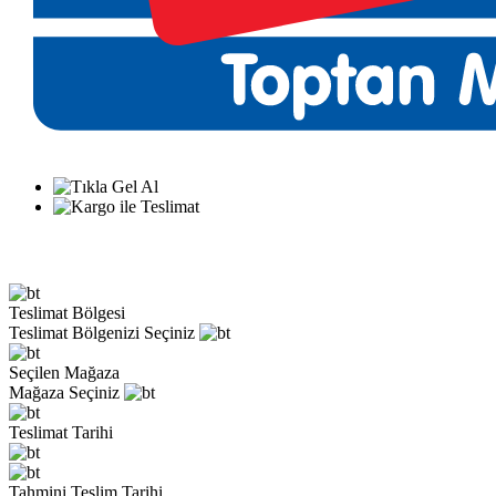
Teslimat Bölgesi
Teslimat Bölgenizi Seçiniz
Seçilen Mağaza
Mağaza Seçiniz
Teslimat Tarihi
Tahmini Teslim Tarihi