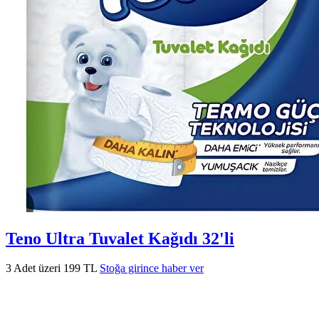
Teno Ultra Tuvalet Kağıdı 32'li
3 Adet üzeri 199 TL
Stoğa girince haber ver