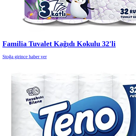
Familia Tuvalet Kağıdı Kokulu 32'li
Stoğa girince haber ver