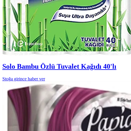
Solo Bambu Özlü Tuvalet Kağıdı 40'lı
Stoğa girince haber ver