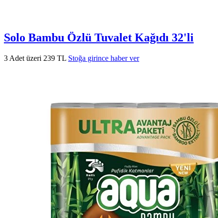
Solo Bambu Özlü Tuvalet Kağıdı 32'li
3 Adet üzeri 239 TL
Stoğa girince haber ver