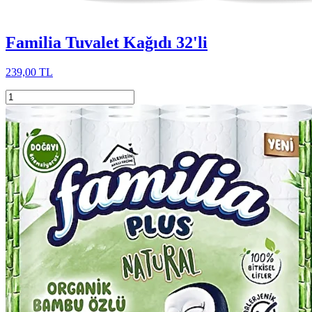
Familia Tuvalet Kağıdı 32'li
239,00 TL