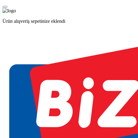
Ürün alışveriş sepetinize eklendi