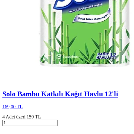
Solo Bambu Katkılı Kağıt Havlu 12'li
169,00 TL
4 Adet üzeri 159 TL