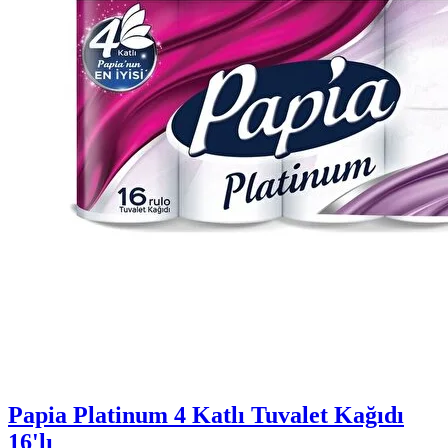
Papia Platinum 4 Katlı Tuvalet Kağıdı
16'lı