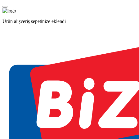
Ürün alışveriş sepetinize eklendi