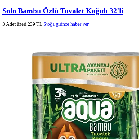
Solo Bambu Özlü Tuvalet Kağıdı 32'li
3 Adet üzeri 239 TL
Stoğa girince haber ver