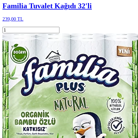
Familia Tuvalet Kağıdı 32'li
239,00 TL