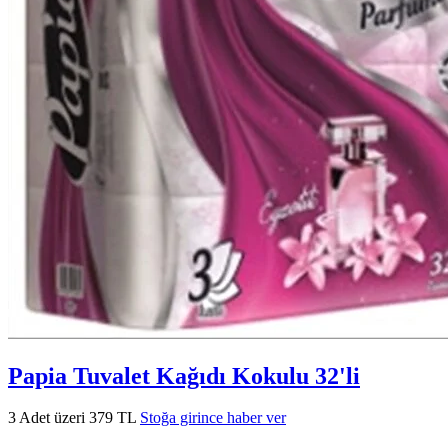
Papia Tuvalet Kağıdı Kokulu 32'li
3 Adet üzeri 379 TL
Stoğa girince haber ver