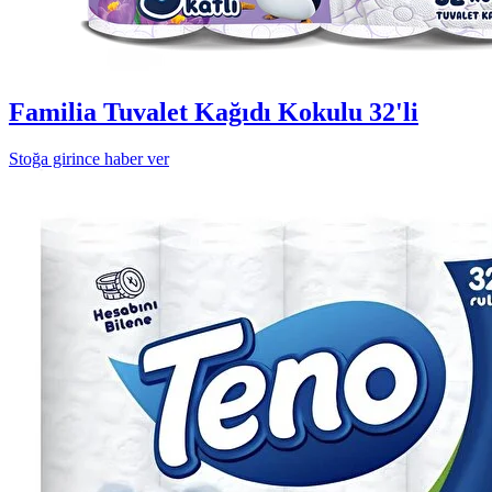
Familia Tuvalet Kağıdı Kokulu 32'li
Stoğa girince haber ver