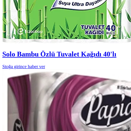
Solo Bambu Özlü Tuvalet Kağıdı 40'lı
Stoğa girince haber ver