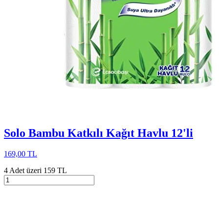
Solo Bambu Katkılı Kağıt Havlu 12'li
169,00 TL
4 Adet üzeri 159 TL