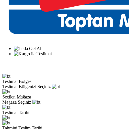
Teslimat Bölgesi
Teslimat Bölgenizi Seçiniz
Seçilen Mağaza
Mağaza Seçiniz
Teslimat Tarihi
Tahmini Teslim Tarihi