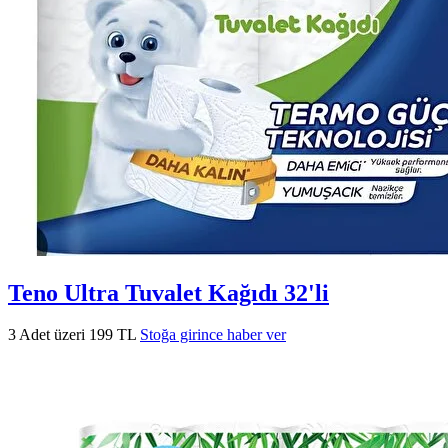
Teno Ultra Tuvalet Kağıdı 32'li
3 Adet üzeri 199 TL
Stoğa girince haber ver