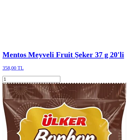
Mentos Meyveli Fruit Şeker 37 g 20'li
358,00 TL