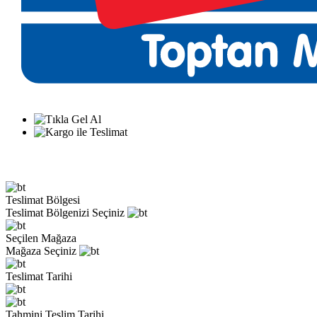
Teslimat Bölgesi
Teslimat Bölgenizi Seçiniz
Seçilen Mağaza
Mağaza Seçiniz
Teslimat Tarihi
Tahmini Teslim Tarihi