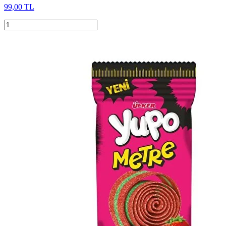
99,00 TL