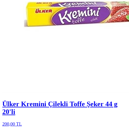
Ülker Kremini Çilekli Toffe Şeker 44 g
20'li
200,00 TL