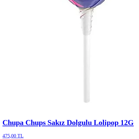
Chupa Chups Sakız Dolgulu Lolipop 12G
475,00 TL