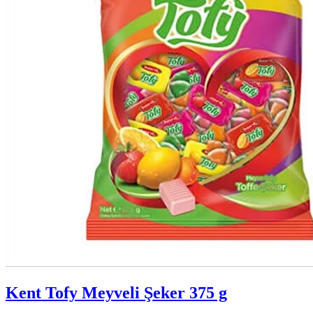
Kent Tofy Meyveli Şeker 375 g