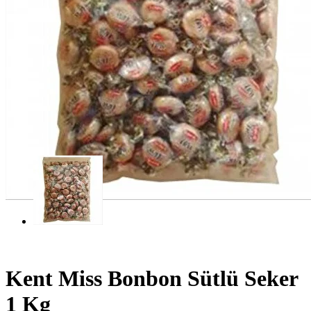
Kent Miss Bonbon Sütlü Seker
1 Kg