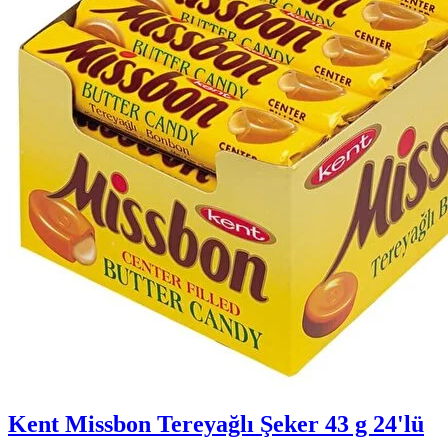
Kent Missbon Tereyağlı Şeker 43 g 24'lü