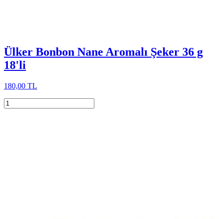
Ülker Bonbon Nane Aromalı Şeker 36 g
18'li
180,00 TL