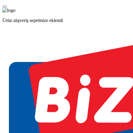
Ürün alışveriş sepetinize eklendi