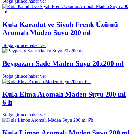
Stoğa girince haber ver
Kula Karadut ve Siyah Frenk Üzümü
Aromalı Maden Suyu 200 ml
Stoğa girince haber ver
Beypazarı Sade Maden Suyu 20x200 ml
Stoğa girince haber ver
Kula Elma Aromalı Maden Suyu 200 ml
6'lı
Stoğa girince haber ver
Kula Limon Aromalı Maden Suyu 200 ml