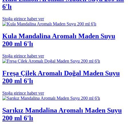
6'lı
Stoğa girince haber ver
Kula Mandalina Aromalı Maden Suyu
200 ml 6'lı
Stoğa girince haber ver
Freşa Çilek Aromalı Doğal Maden Suyu
200 ml 6'lı
Stoğa girince haber ver
Sarıkız Mandalina Aromalı Maden Suyu
200 ml 6'lı