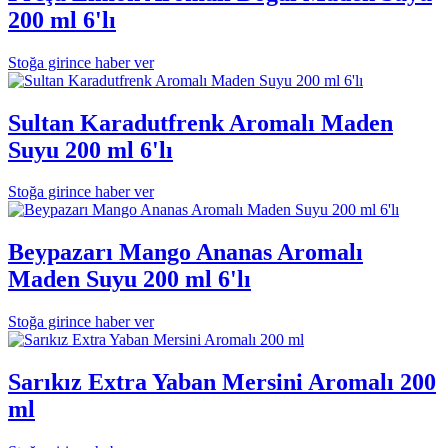
200 ml 6'lı
Stoğa girince haber ver
Sultan Karadutfrenk Aromalı Maden
Suyu 200 ml 6'lı
Stoğa girince haber ver
Beypazarı Mango Ananas Aromalı
Maden Suyu 200 ml 6'lı
Stoğa girince haber ver
Sarıkız Extra Yaban Mersini Aromalı 200
ml