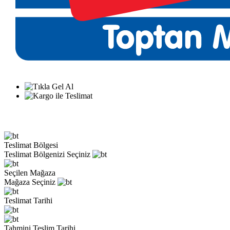
Teslimat Bölgesi
Teslimat Bölgenizi Seçiniz
Seçilen Mağaza
Mağaza Seçiniz
Teslimat Tarihi
Tahmini Teslim Tarihi