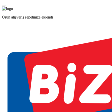
Ürün alışveriş sepetinize eklendi