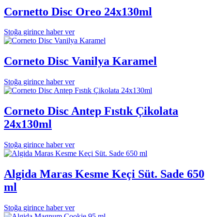
Cornetto Disc Oreo 24x130ml
Stoğa girince haber ver
Corneto Disc Vanilya Karamel
Stoğa girince haber ver
Corneto Disc Antep Fıstık Çikolata
24x130ml
Stoğa girince haber ver
Algida Maras Kesme Keçi Süt. Sade 650
ml
Stoğa girince haber ver