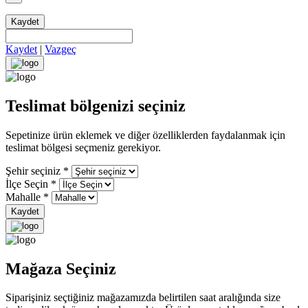
Kaydet
Kaydet
|
Vazgeç
Teslimat bölgenizi seçiniz
Sepetinize ürün eklemek ve diğer özelliklerden faydalanmak için
teslimat bölgesi seçmeniz gerekiyor.
Şehir seçiniz
*
İlçe Seçin
*
Mahalle
*
Kaydet
Mağaza Seçiniz
Siparişiniz seçtiğiniz mağazamızda belirtilen saat aralığında size