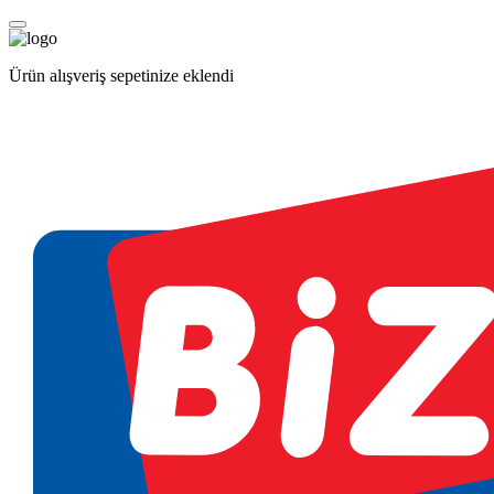
Ürün alışveriş sepetinize eklendi