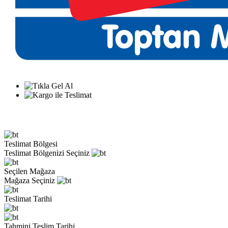
Teslimat Bölgesi
Teslimat Bölgenizi Seçiniz
Seçilen Mağaza
Mağaza Seçiniz
Teslimat Tarihi
Tahmini Teslim Tarihi