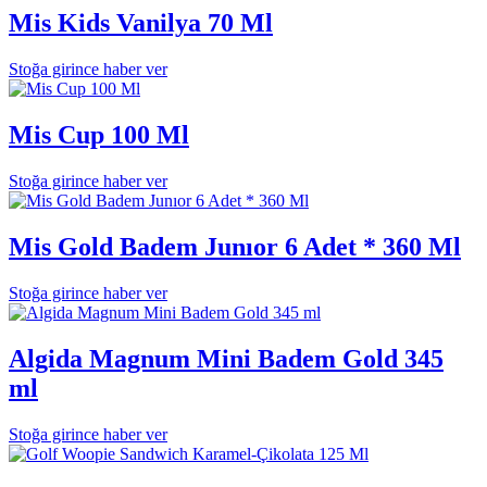
Mis Kids Vanilya 70 Ml
Stoğa girince haber ver
Mis Cup 100 Ml
Stoğa girince haber ver
Mis Gold Badem Junıor 6 Adet * 360 Ml
Stoğa girince haber ver
Algida Magnum Mini Badem Gold 345
ml
Stoğa girince haber ver