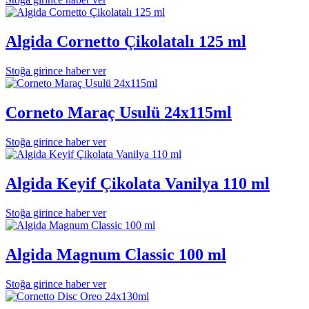
Algida Cornetto Çikolatalı 125 ml
Stoğa girince haber ver
Corneto Maraç Usulü 24x115ml
Stoğa girince haber ver
Algida Keyif Çikolata Vanilya 110 ml
Stoğa girince haber ver
Algida Magnum Classic 100 ml
Stoğa girince haber ver