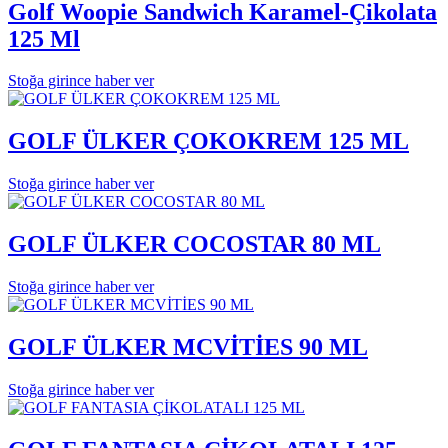
Golf Woopie Sandwich Karamel-Çikolata
125 Ml
Stoğa girince haber ver
GOLF ÜLKER ÇOKOKREM 125 ML
Stoğa girince haber ver
GOLF ÜLKER COCOSTAR 80 ML
Stoğa girince haber ver
GOLF ÜLKER MCVİTİES 90 ML
Stoğa girince haber ver