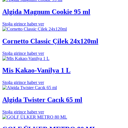
Algida Magnum Cookie 95 ml
Stoğa girince haber ver
Cornetto Classic Çilek 24x120ml
Stoğa girince haber ver
Mis Kakao-Vanilya 1 L
Stoğa girince haber ver
Algida Twister Cacık 65 ml
Stoğa girince haber ver