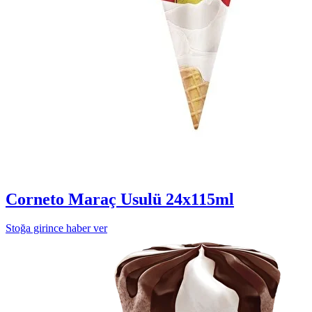
Corneto Maraç Usulü 24x115ml
Stoğa girince haber ver