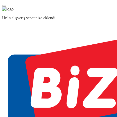
Ürün alışveriş sepetinize eklendi