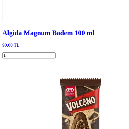
Algida Magnum Badem 100 ml
90,00 TL