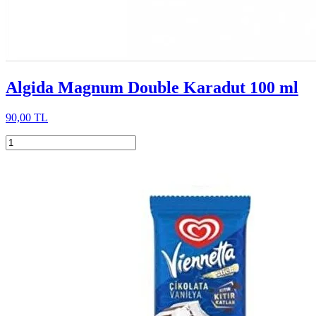
Algida Magnum Double Karadut 100 ml
90,00 TL