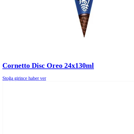
Cornetto Disc Oreo 24x130ml
Stoğa girince haber ver