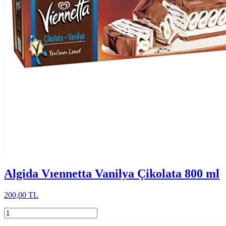
Algida Vıennetta Vanilya Çikolata 800 ml
200,00 TL