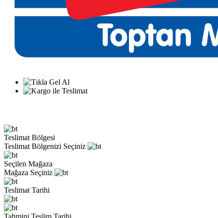
Teslimat Bölgesi
Teslimat Bölgenizi Seçiniz
Seçilen Mağaza
Mağaza Seçiniz
Teslimat Tarihi
Tahmini Teslim Tarihi