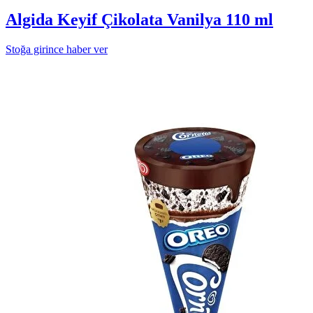
Algida Keyif Çikolata Vanilya 110 ml
Stoğa girince haber ver