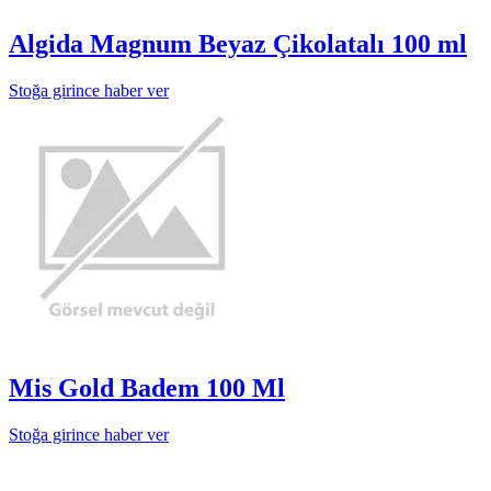
Algida Magnum Beyaz Çikolatalı 100 ml
Stoğa girince haber ver
Mis Gold Badem 100 Ml
Stoğa girince haber ver