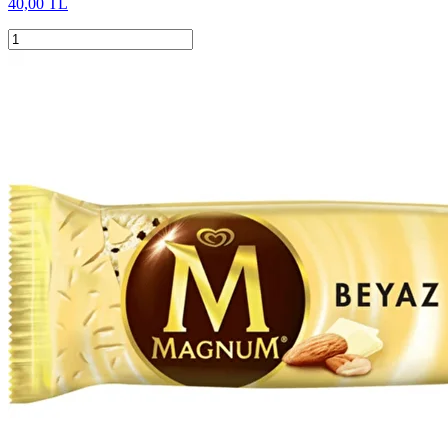
40,00 TL