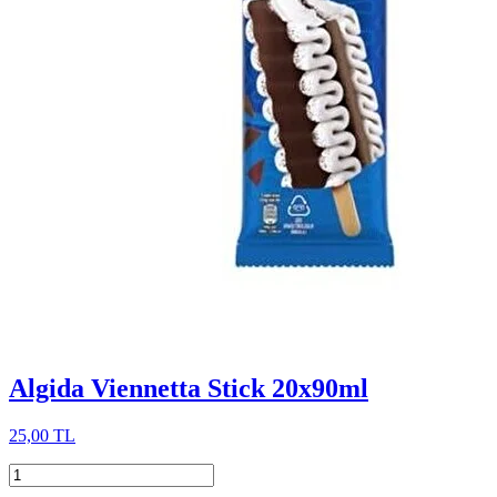
Algida Viennetta Stick 20x90ml
25,00 TL