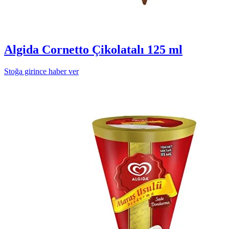
Algida Cornetto Çikolatalı 125 ml
Stoğa girince haber ver