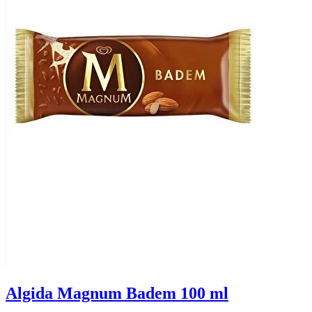
Algida Magnum Badem 100 ml