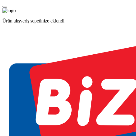
Ürün alışveriş sepetinize eklendi