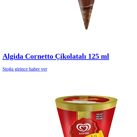
Algida Cornetto Çikolatalı 125 ml
Stoğa girince haber ver