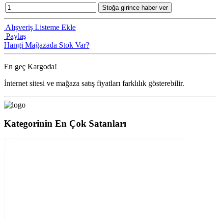
Stoğa girince haber ver
Alışveriş Listeme Ekle
Paylaş
Hangi Mağazada Stok Var?
En geç
Kargoda!
İnternet sitesi ve mağaza satış fiyatları farklılık gösterebilir.
Kategorinin En Çok Satanları