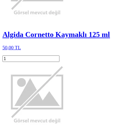
Algida Cornetto Kaymaklı 125 ml
50,00 TL