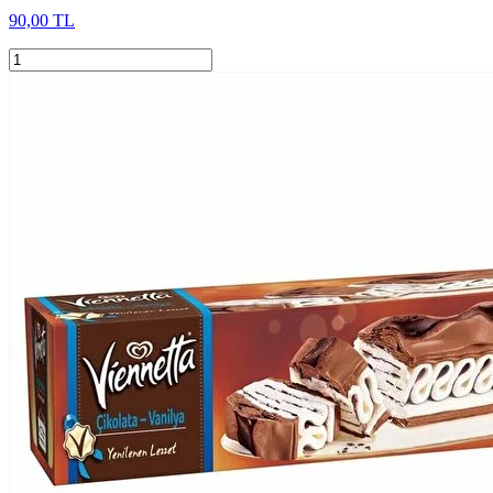
90,00 TL