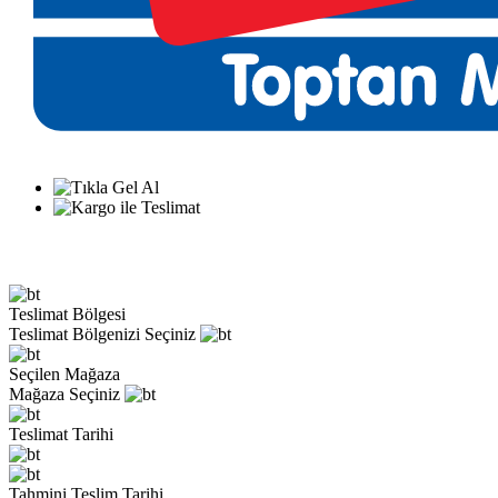
Teslimat Bölgesi
Teslimat Bölgenizi Seçiniz
Seçilen Mağaza
Mağaza Seçiniz
Teslimat Tarihi
Tahmini Teslim Tarihi