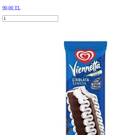
90,00 TL