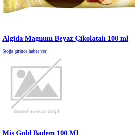
Algida Magnum Beyaz Çikolatalı 100 ml
Stoğa girince haber ver
Mis Gold Badem 100 Ml