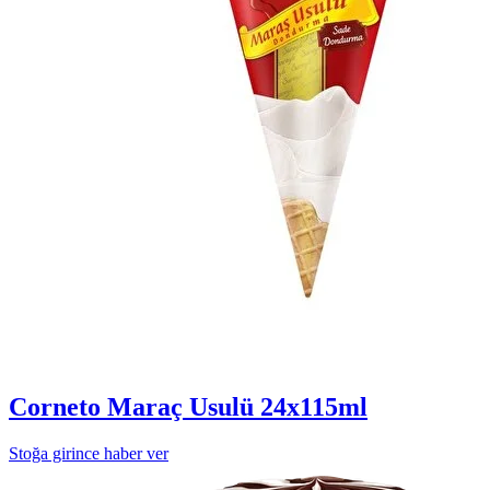
Corneto Maraç Usulü 24x115ml
Stoğa girince haber ver