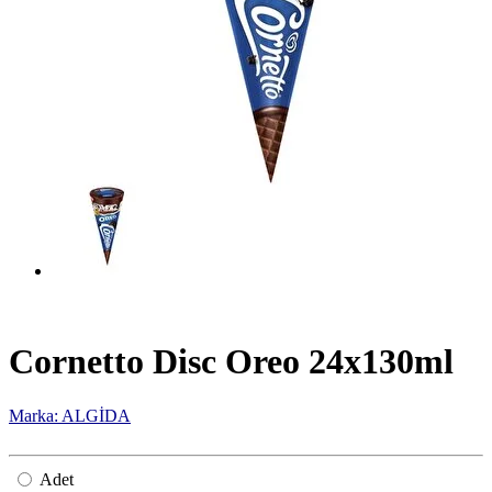
Cornetto Disc Oreo 24x130ml
Marka: ALGİDA
Adet