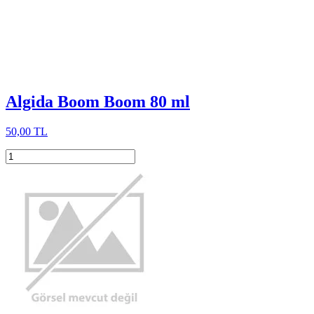
Algida Boom Boom 80 ml
50,00 TL