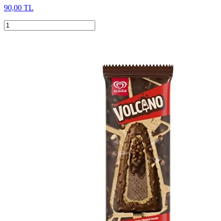
90,00 TL