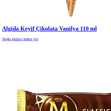
Algida Keyif Çikolata Vanilya 110 ml
Stoğa girince haber ver