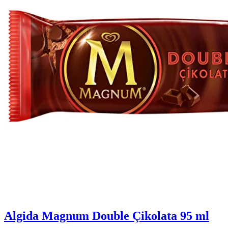
Algida Magnum Double Çikolata 95 ml