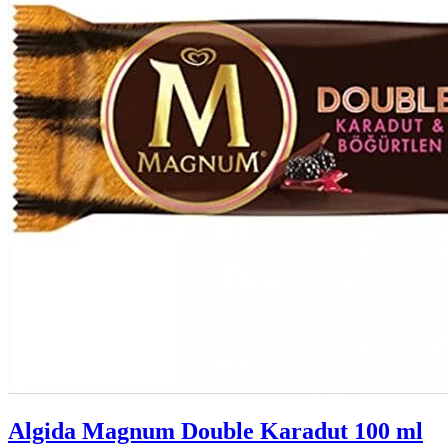
Algida Magnum Double Karadut 100 ml