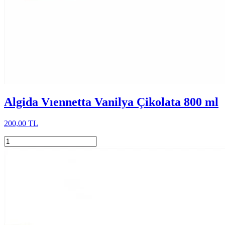
Algida Vıennetta Vanilya Çikolata 800 ml
200,00 TL