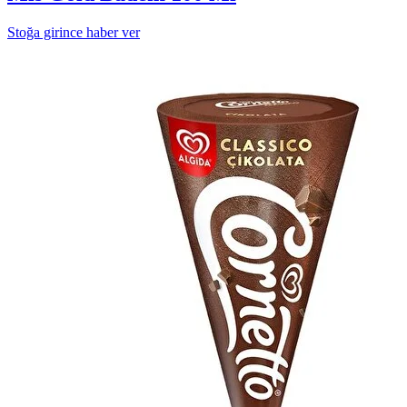
Stoğa girince haber ver