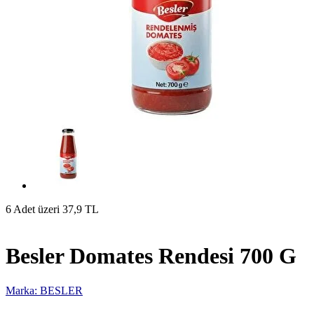
6 Adet üzeri 37,9 TL
Besler Domates Rendesi 700 G
Marka: BESLER