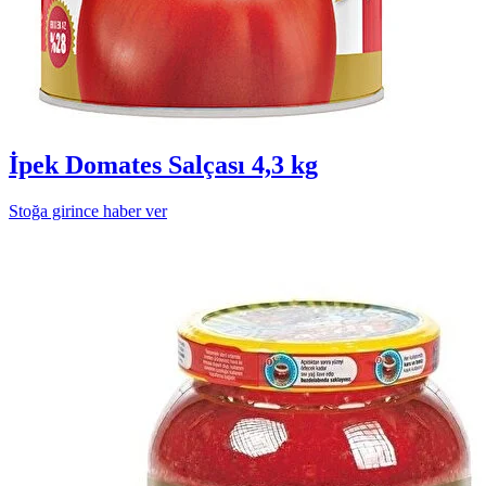
İpek Domates Salçası 4,3 kg
Stoğa girince haber ver