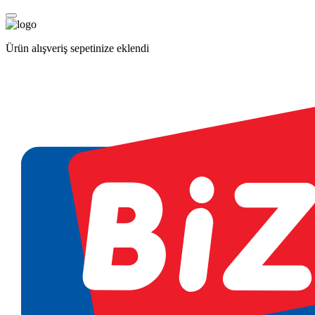
Ürün alışveriş sepetinize eklendi