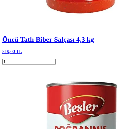
Öncü Tatlı Biber Salçası 4,3 kg
819,00 TL