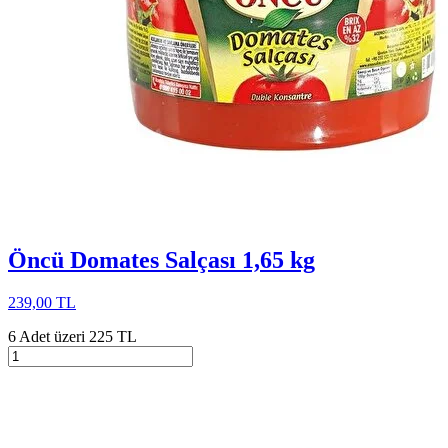
Öncü Domates Salçası 1,65 kg
239,00 TL
6 Adet üzeri 225 TL