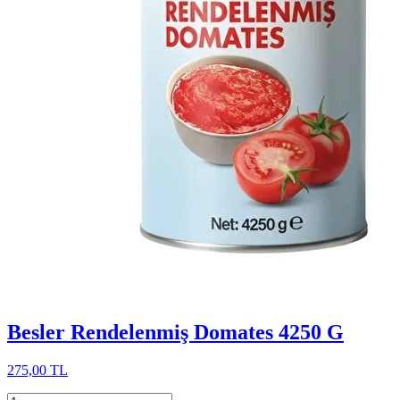
Besler Rendelenmiş Domates 4250 G
275,00 TL