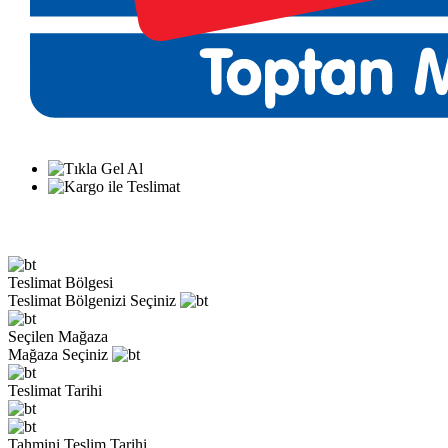
Teslimat Bölgesi
Teslimat Bölgenizi Seçiniz
Seçilen Mağaza
Mağaza Seçiniz
Teslimat Tarihi
Tahmini Teslim Tarihi