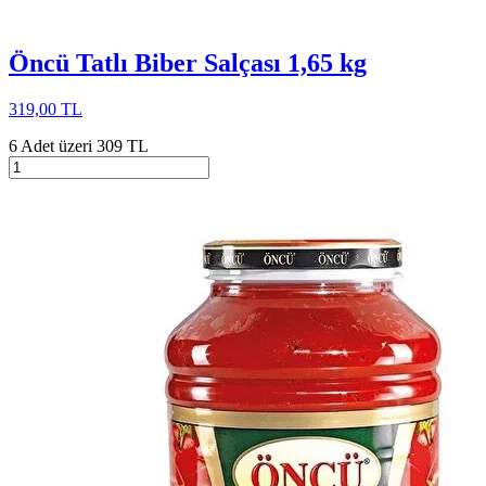
Öncü Tatlı Biber Salçası 1,65 kg
319,00 TL
6 Adet üzeri 309 TL