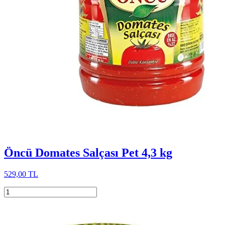
Öncü Domates Salçası Pet 4,3 kg
529,00 TL