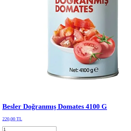
Besler Doğranmış Domates 4100 G
220,00 TL