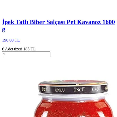
İpek Tatlı Biber Salçası Pet Kavanoz 1600
g
190,00 TL
6 Adet üzeri 185 TL