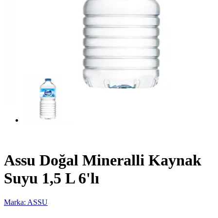
Assu Doğal Mineralli Kaynak
Suyu 1,5 L 6'lı
Marka: ASSU