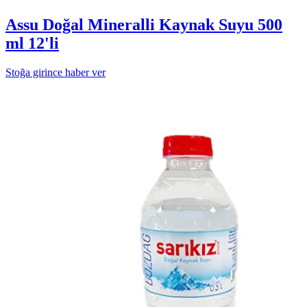
Assu Doğal Mineralli Kaynak Suyu 500
ml 12'li
Stoğa girince haber ver