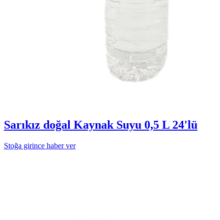
Sarıkız doğal Kaynak Suyu 0,5 L 24'lü
Stoğa girince haber ver