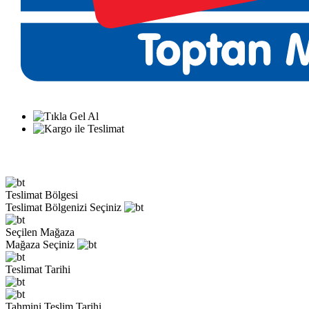
Teslimat Bölgesi
Teslimat Bölgenizi Seçiniz
Seçilen Mağaza
Mağaza Seçiniz
Teslimat Tarihi
Tahmini Teslim Tarihi