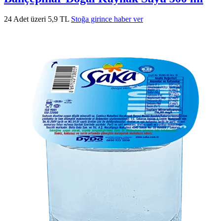
24 Adet üzeri 5,9 TL
Stoğa girince haber ver