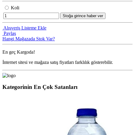
Koli
Stoğa girince haber ver
Alışveriş Listeme Ekle
Paylaş
Hangi Mağazada Stok Var?
En geç
Kargoda!
İnternet sitesi ve mağaza satış fiyatları farklılık gösterebilir.
Kategorinin En Çok Satanları