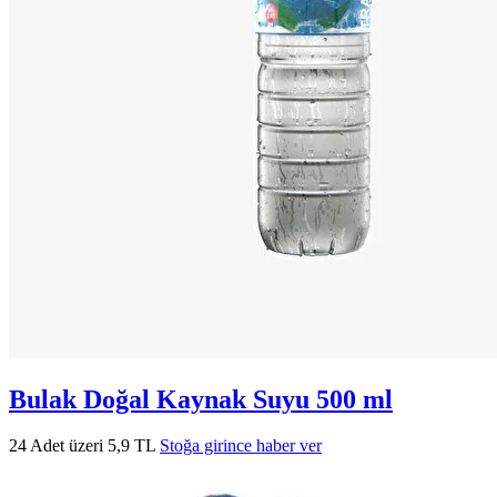
Bulak Doğal Kaynak Suyu 500 ml
24 Adet üzeri 5,9 TL
Stoğa girince haber ver