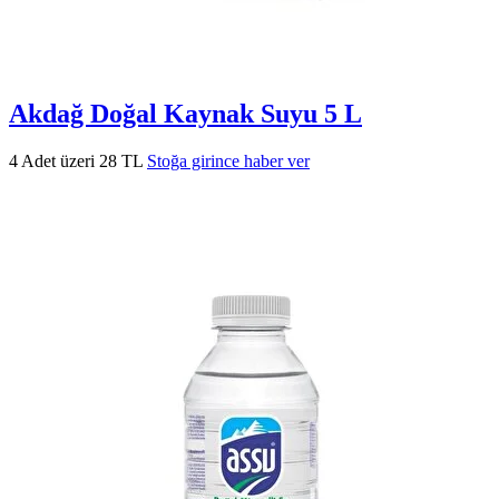
Akdağ Doğal Kaynak Suyu 5 L
4 Adet üzeri 28 TL
Stoğa girince haber ver