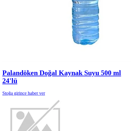
Palandöken Doğal Kaynak Suyu 500 ml
24'lü
Stoğa girince haber ver