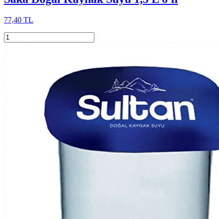
77,40 TL