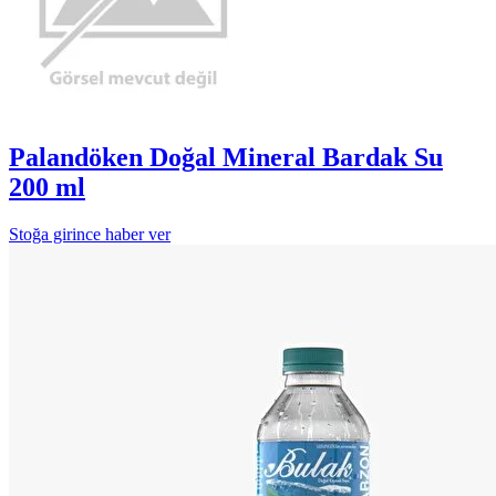
Palandöken Doğal Mineral Bardak Su
200 ml
Stoğa girince haber ver