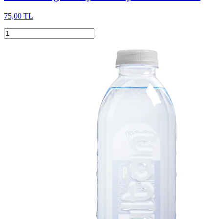
75,00 TL