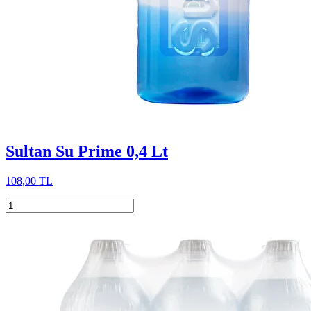
Sultan Su Prime 0,4 Lt
108,00 TL