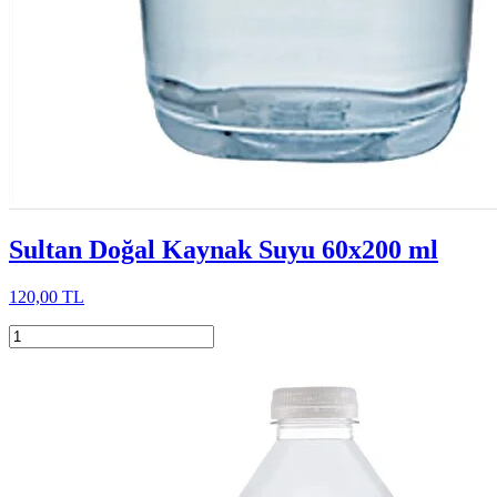
Sultan Doğal Kaynak Suyu 60x200 ml
120,00 TL