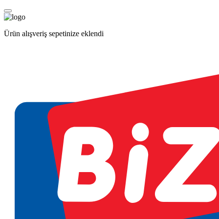
Ürün alışveriş sepetinize eklendi