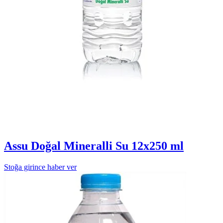
Assu Doğal Mineralli Su 12x250 ml
Stoğa girince haber ver