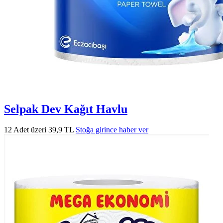
Selpak Dev Kağıt Havlu
12 Adet üzeri 39,9 TL
Stoğa girince haber ver