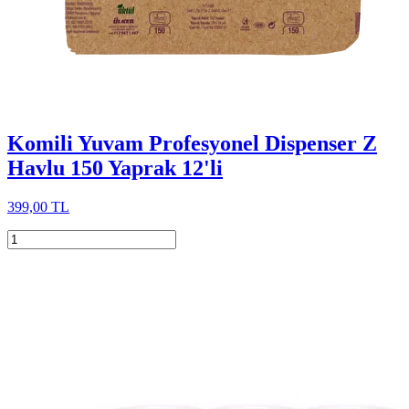
Komili Yuvam Profesyonel Dispenser Z
Havlu 150 Yaprak 12'li
399,00 TL