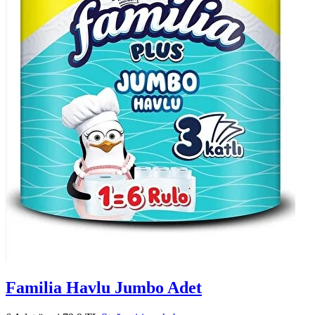
Familia Havlu Jumbo Adet