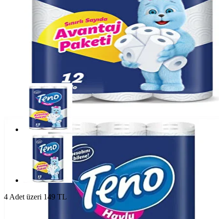
4 Adet üzeri 149 TL