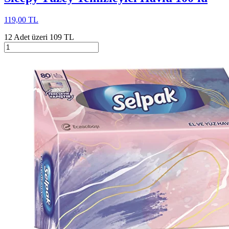
119,00 TL
12 Adet üzeri 109 TL