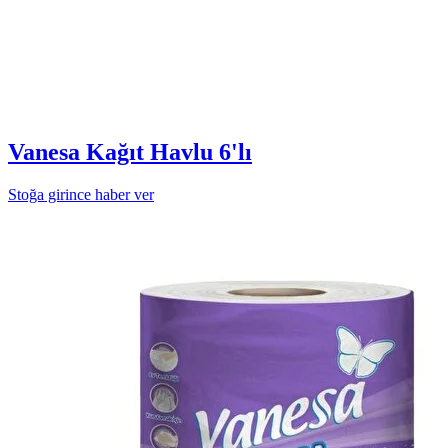
Vanesa Kağıt Havlu 6'lı
Stoğa girince haber ver