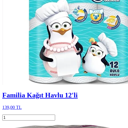
Familia Kağıt Havlu 12'li
139,00 TL