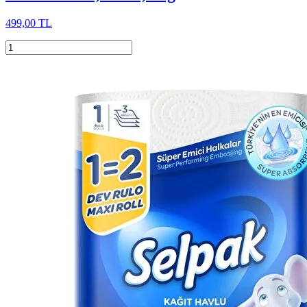
499,00 TL