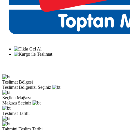
Teslimat Bölgesi
Teslimat Bölgenizi Seçiniz
Seçilen Mağaza
Mağaza Seçiniz
Teslimat Tarihi
Tahmini Teslim Tarihi