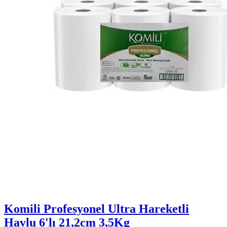
Komili Profesyonel Ultra Hareketli
Havlu 6'lı 21,2cm 3,5Kg