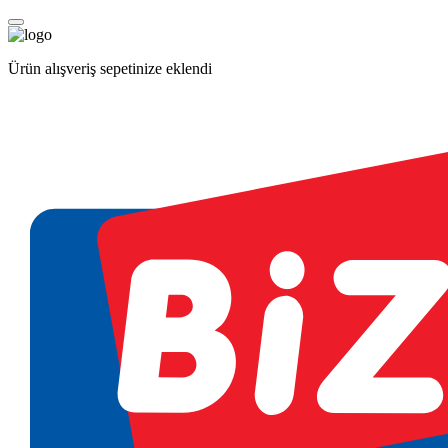
Ürün alışveriş sepetinize eklendi