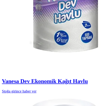
Vanesa Dev Ekonomik Kağıt Havlu
Stoğa girince haber ver