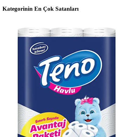
Kategorinin En Çok Satanları