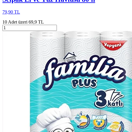
79,90 TL
10 Adet üzeri 69,9 TL