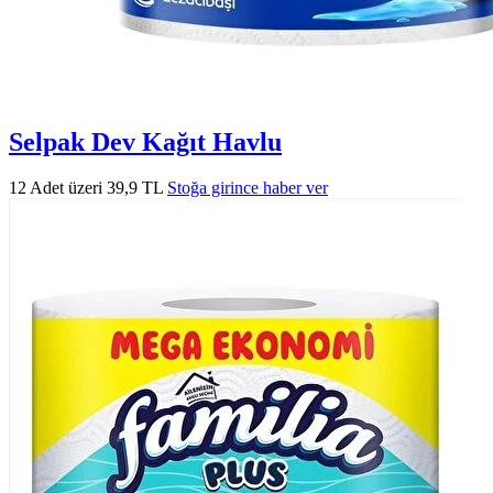
Selpak Dev Kağıt Havlu
12 Adet üzeri 39,9 TL
Stoğa girince haber ver