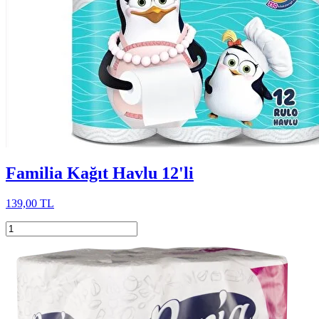
Familia Kağıt Havlu 12'li
139,00 TL