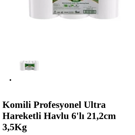
Komili Profesyonel Ultra
Hareketli Havlu 6'lı 21,2cm
3,5Kg