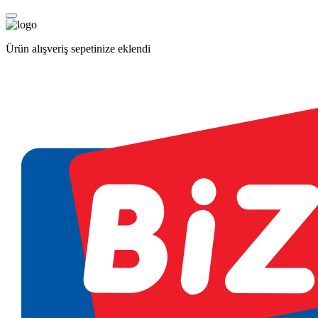
Ürün alışveriş sepetinize eklendi