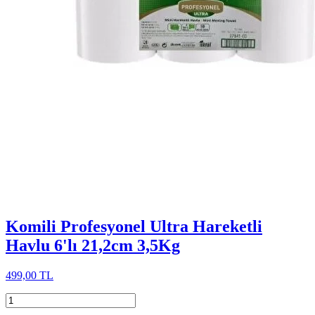
Komili Profesyonel Ultra Hareketli
Havlu 6'lı 21,2cm 3,5Kg
499,00 TL