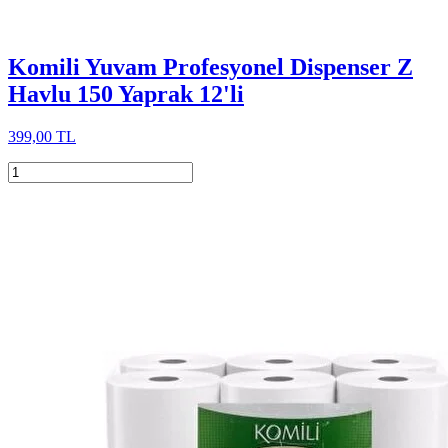
Komili Yuvam Profesyonel Dispenser Z
Havlu 150 Yaprak 12'li
399,00 TL