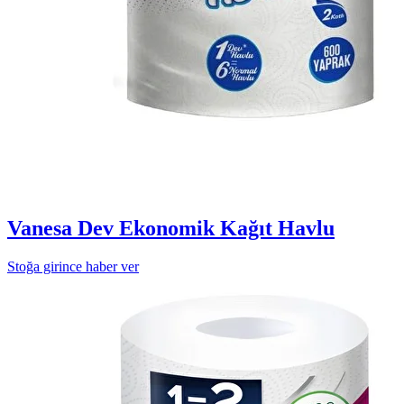
Vanesa Dev Ekonomik Kağıt Havlu
Stoğa girince haber ver