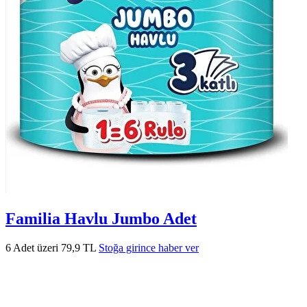
Familia Havlu Jumbo Adet
6 Adet üzeri 79,9 TL
Stoğa girince haber ver