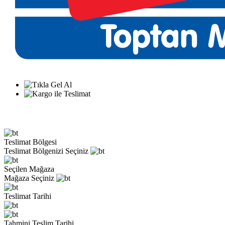
Teslimat Bölgesi
Teslimat Bölgenizi Seçiniz
Seçilen Mağaza
Mağaza Seçiniz
Teslimat Tarihi
Tahmini Teslim Tarihi