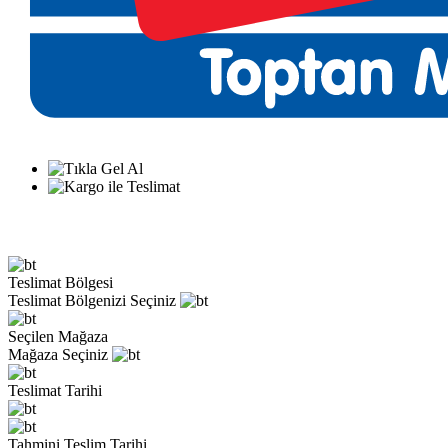
Teslimat Bölgesi
Teslimat Bölgenizi Seçiniz
Seçilen Mağaza
Mağaza Seçiniz
Teslimat Tarihi
Tahmini Teslim Tarihi