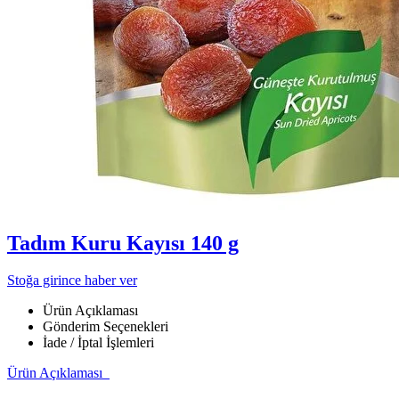
Tadım Kuru Kayısı 140 g
Stoğa girince haber ver
Ürün Açıklaması
Gönderim Seçenekleri
İade / İptal İşlemleri
Ürün Açıklaması