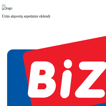
Ürün alışveriş sepetinize eklendi