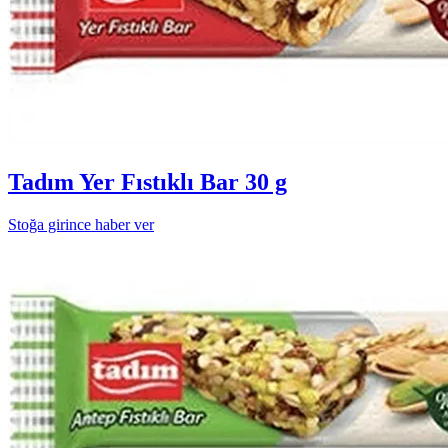
Tadım Yer Fıstıklı Bar 30 g
Stoğa girince haber ver