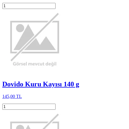
Dovido Kuru Kayısı 140 g
145,00 TL