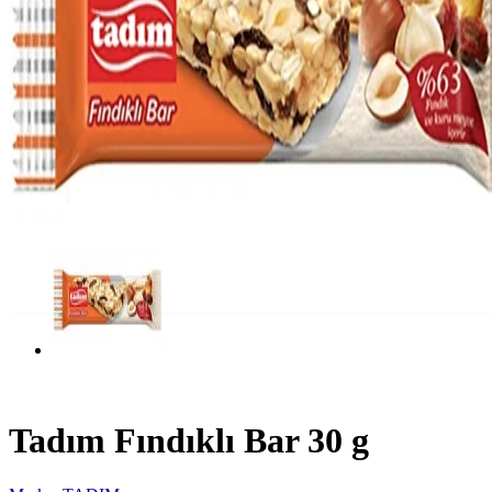
Tadım Fındıklı Bar 30 g