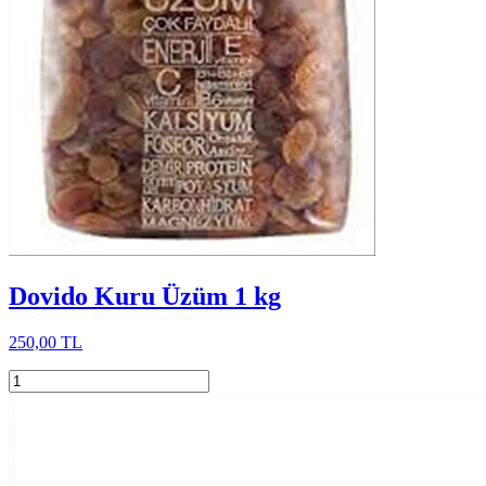
Dovido Kuru Üzüm 1 kg
250,00 TL