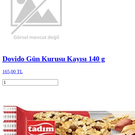
Dovido Gün Kurusu Kayısı 140 g
165,00 TL