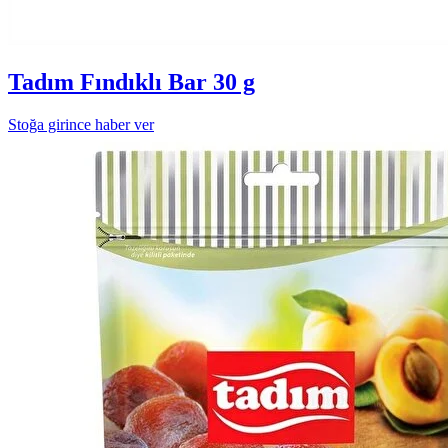
Tadım Fındıklı Bar 30 g
Stoğa girince haber ver