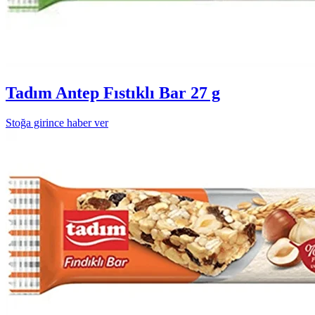
Tadım Antep Fıstıklı Bar 27 g
Stoğa girince haber ver