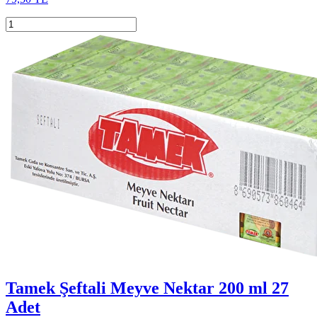
Tamek Şeftali Meyve Nektar 200 ml 27
Adet