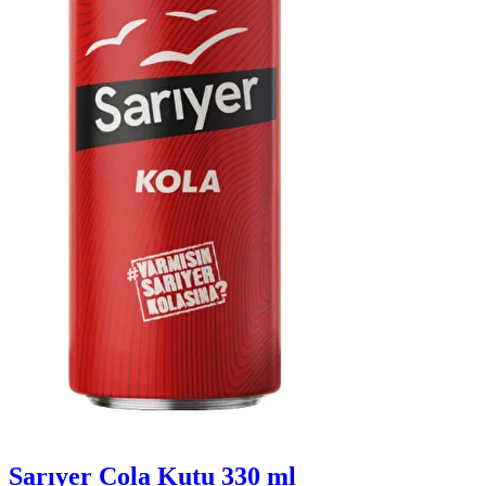
Sarıyer Cola Kutu 330 ml