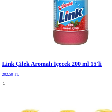
Link Çilek Aromalı İçecek 200 ml 15'li
202,50 TL