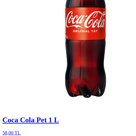
Coca Cola Pet 1 L
58,00 TL