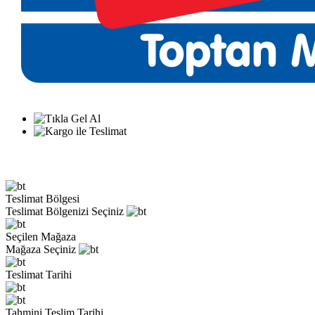
Teslimat Bölgesi
Teslimat Bölgenizi Seçiniz
Seçilen Mağaza
Mağaza Seçiniz
Teslimat Tarihi
Tahmini Teslim Tarihi