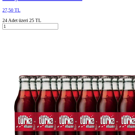
27,50 TL
24 Adet üzeri 25 TL