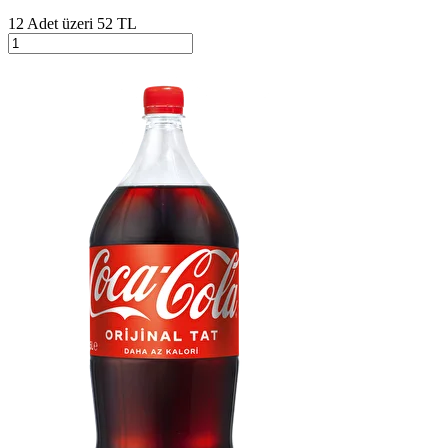
12 Adet üzeri 52 TL