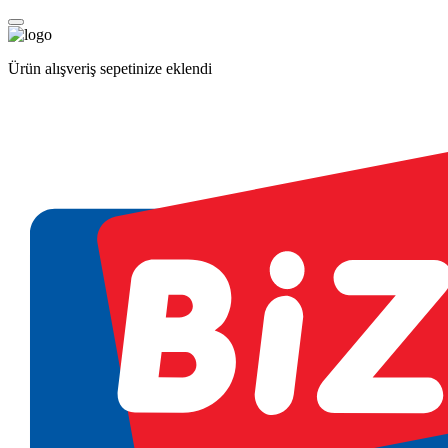
Ürün alışveriş sepetinize eklendi