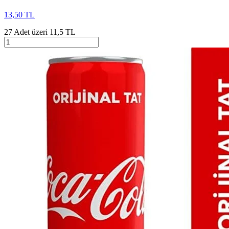
13,50 TL
27 Adet üzeri 11,5 TL