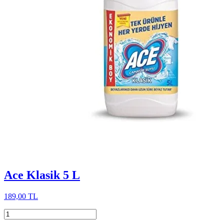
Ace Klasik 5 L
189,00 TL