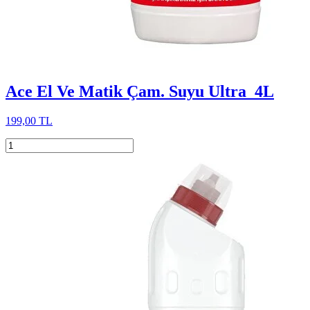
Ace El Ve Matik Çam. Suyu Ultra 4L
199,00 TL