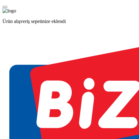
Ürün alışveriş sepetinize eklendi