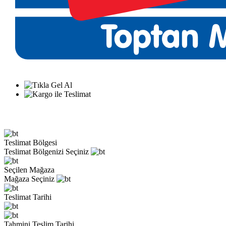
Teslimat Bölgesi
Teslimat Bölgenizi Seçiniz
Seçilen Mağaza
Mağaza Seçiniz
Teslimat Tarihi
Tahmini Teslim Tarihi