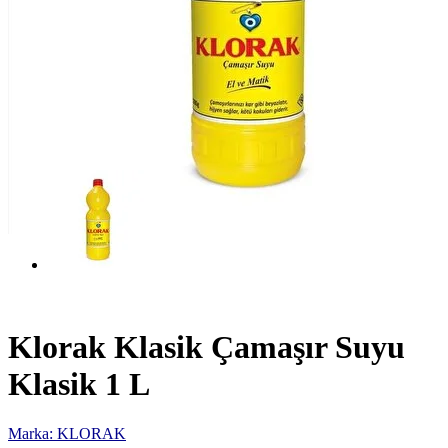
Klorak Klasik Çamaşır Suyu
Klasik 1 L
Marka: KLORAK