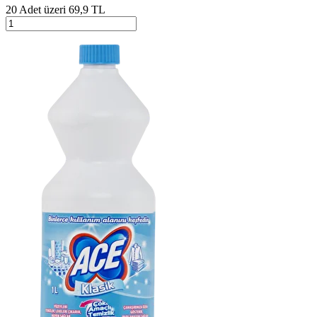
20 Adet üzeri 69,9 TL