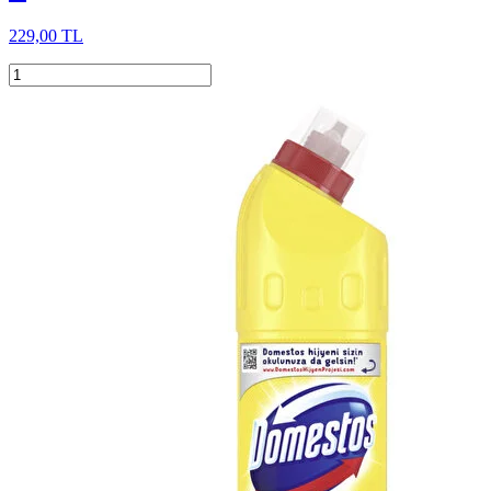
229,00 TL