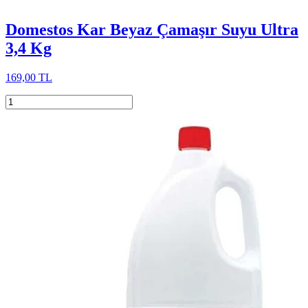
Domestos Kar Beyaz Çamaşır Suyu Ultra
3,4 Kg
169,00 TL