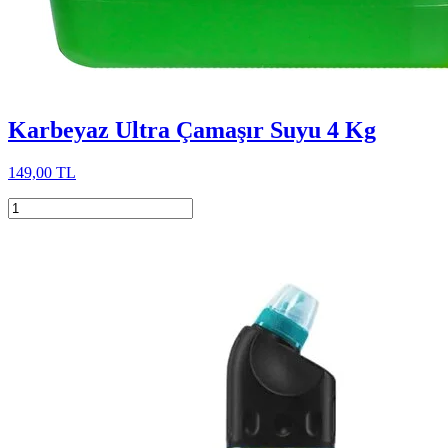
Karbeyaz Ultra Çamaşır Suyu 4 Kg
149,00 TL