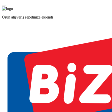
Ürün alışveriş sepetinize eklendi