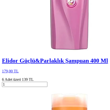
Elidor Güçlü&Parlaklık Şampuan 400 Ml
179,00 TL
6 Adet üzeri 139 TL