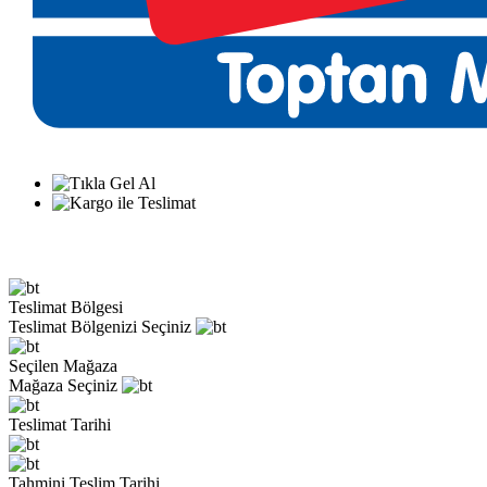
Teslimat Bölgesi
Teslimat Bölgenizi Seçiniz
Seçilen Mağaza
Mağaza Seçiniz
Teslimat Tarihi
Tahmini Teslim Tarihi