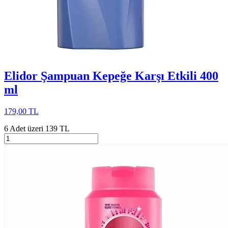
Elidor Şampuan Kepeğe Karşı Etkili 400
ml
179,00 TL
6 Adet üzeri 139 TL