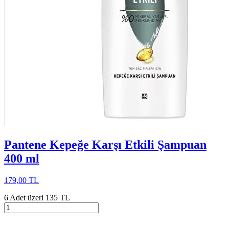
Pantene Kepeğe Karşı Etkili Şampuan
400 ml
179,00 TL
6 Adet üzeri 135 TL