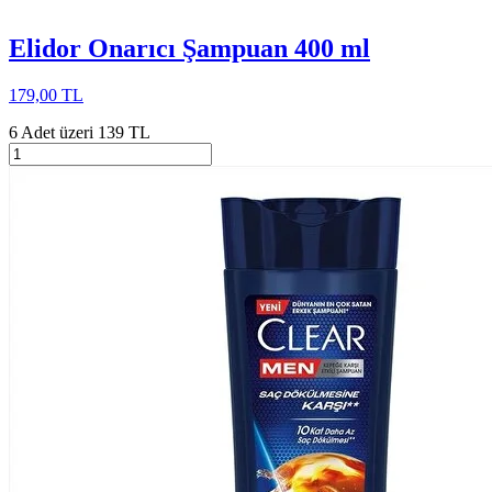
Elidor Onarıcı Şampuan 400 ml
179,00 TL
6 Adet üzeri 139 TL