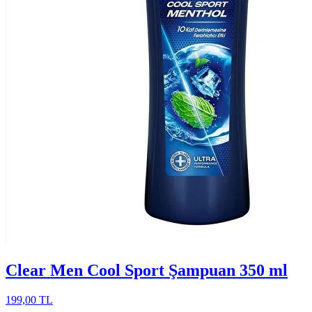
Clear Men Cool Sport Şampuan 350 ml
199,00 TL