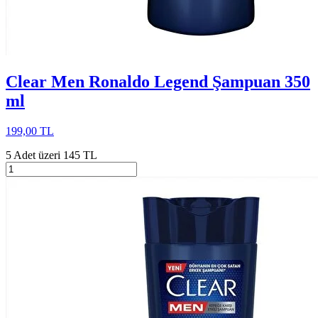
Clear Men Ronaldo Legend Şampuan 350
ml
199,00 TL
5 Adet üzeri 145 TL