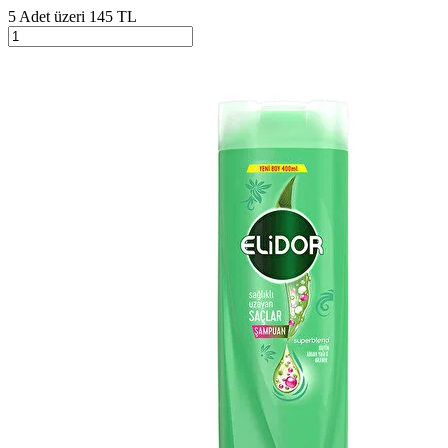
5 Adet üzeri 145 TL