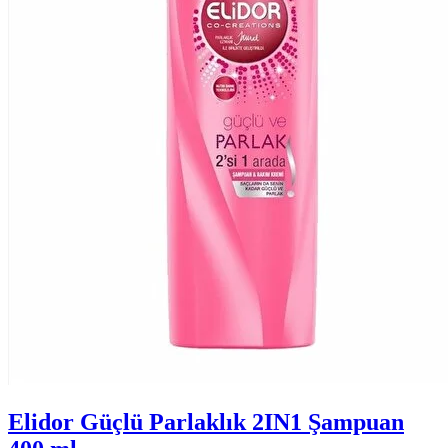
Elidor Güçlü Parlaklık 2IN1 Şampuan