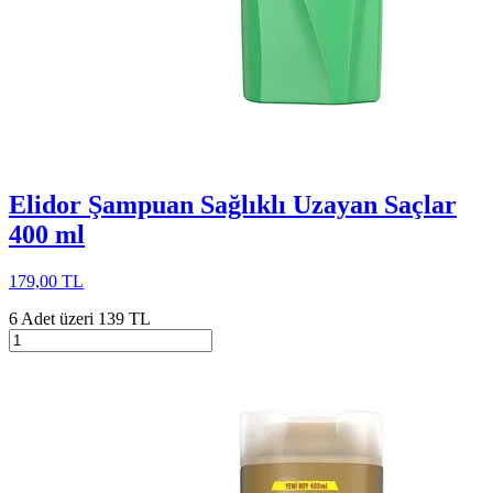
Elidor Şampuan Sağlıklı Uzayan Saçlar
400 ml
179,00 TL
6 Adet üzeri 139 TL