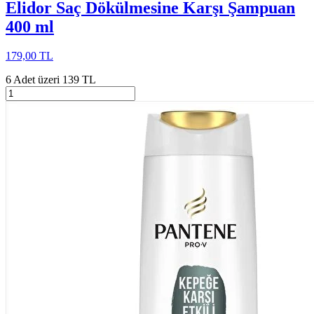
Elidor Saç Dökülmesine Karşı Şampuan
400 ml
179,00 TL
6 Adet üzeri 139 TL