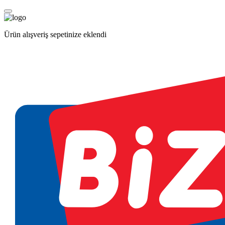
Ürün alışveriş sepetinize eklendi