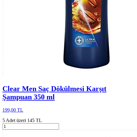
Clear Men Saç Dökülmesi Karşıt
Şampuan 350 ml
199,00 TL
5 Adet üzeri 145 TL